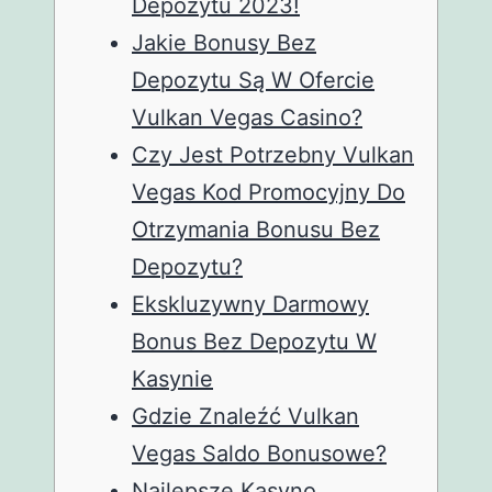
Depozytu 2023!
Jakie Bonusy Bez
Depozytu Są W Ofercie
Vulkan Vegas Casino?
Czy Jest Potrzebny Vulkan
Vegas Kod Promocyjny Do
Otrzymania Bonusu Bez
Depozytu?
Ekskluzywny Darmowy
Bonus Bez Depozytu W
Kasynie
Gdzie Znaleźć Vulkan
Vegas Saldo Bonusowe?
Najlepsze Kasyno