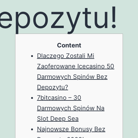
epozytu!
Content
Dlaczego Zostali Mi
Zaoferowane Icecasino 50
Darmowych Spinów Bez
Depozytu?
7bitcasino – 30
Darmowych Spinów Na
Slot Deep Sea
Najnowsze Bonusy Bez