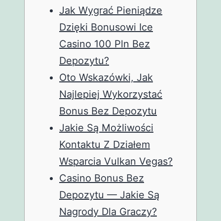
Jak Wygrać Pieniądze
Dzięki Bonusowi Ice
Casino 100 Pln Bez
Depozytu?
Oto Wskazówki, Jak
Najlepiej Wykorzystać
Bonus Bez Depozytu
Jakie Są Możliwości
Kontaktu Z Działem
Wsparcia Vulkan Vegas?
Casino Bonus Bez
Depozytu — Jakie Są
Nagrody Dla Graczy?