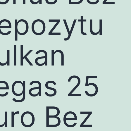
epozytu
ulkan
egas 25
uro Bez