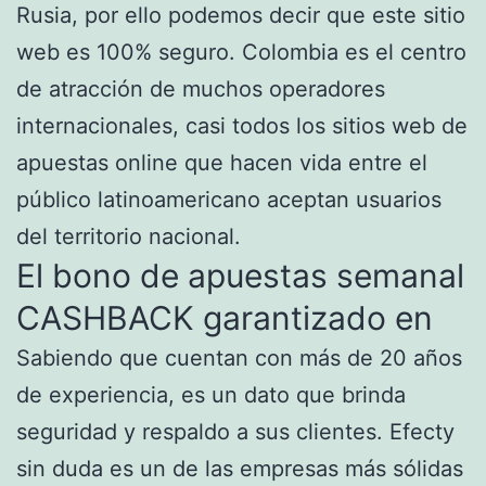
Rusia, por ello podemos decir que este sitio
web es 100% seguro. Colombia es el centro
de atracción de muchos operadores
internacionales, casi todos los sitios web de
apuestas online que hacen vida entre el
público latinoamericano aceptan usuarios
del territorio nacional.
El bono de apuestas semanal
CASHBACK garantizado en
Sabiendo que cuentan con más de 20 años
de experiencia, es un dato que brinda
seguridad y respaldo a sus clientes. Efecty
sin duda es un de las empresas más sólidas