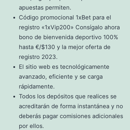
apuestas permiten.
Código promocional 1xBet para el
registro «1xVip200» Consígalo ahora
bono de bienvenida deportivo 100%
hasta €/$130 y la mejor oferta de
registro 2023.
El sitio web es tecnológicamente
avanzado, eficiente y se carga
rápidamente.
Todos los depósitos que realices se
acreditarán de forma instantánea y no
deberás pagar comisiones adicionales
por ellos.