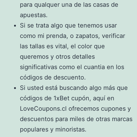
para qualquer una de las casas de
apuestas.
Si se trata algo que tenemos usar
como mi prenda, o zapatos, verificar
las tallas es vital, el color que
queremos y otros detalles
significativas como el cuantia en los
códigos de descuento.
Si usted está buscando algo más que
códigos de 1xBet cupón, aquí en
LoveCoupons.cl ofrecemos cupones y
descuentos para miles de otras marcas
populares y minoristas.