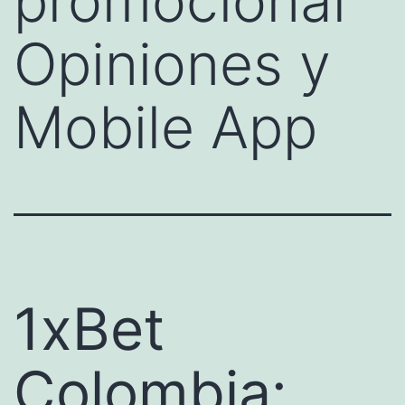
promocional
Opiniones y
Mobile App
1xBet
Colombia: