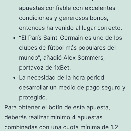
apuestas confiable con excelentes
condiciones y generosos bonos,
entonces ha venido al lugar correcto.
“El París Saint-Germain es uno de los
clubes de fútbol más populares del
mundo”, añadió Alex Sommers,
portavoz de 1xBet.
La necesidad de la hora period
desarrollar un medio de pago seguro y
protegido.
Para obtener el botín de esta apuesta,
deberás realizar mínimo 4 apuestas
combinadas con una cuota mínima de 1.2.