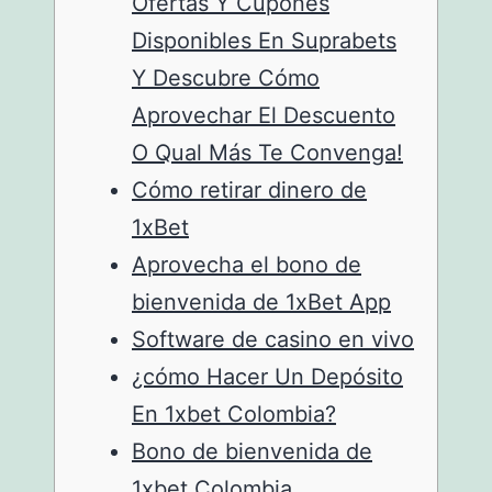
Ofertas Y Cupones
Disponibles En Suprabets
Y Descubre Cómo
Aprovechar El Descuento
O Qual Más Te Convenga!
Cómo retirar dinero de
1xBet
Aprovecha el bono de
bienvenida de 1xBet App
Software de casino en vivo
¿cómo Hacer Un Depósito
En 1xbet Colombia?
Bono de bienvenida de
1xbet Colombia