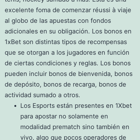
excelente foma de comenzar réussi à viaje
al globo de las apuestas con fondos
adicionales en su obligación. Los bonos en
1xBet son distintas tipos de recompensas
que se otorgan a los jugadores en función
de ciertas condiciones y reglas. Los bonos
pueden incluir bonos de bienvenida, bonos
de depósito, bonos de recarga, bonos de
actividad sumado a otros.
Los Esports están presentes en 1Xbet
para apostar no solamente en
modalidad prematch sino también en
vivo, algo que pocos operadores de