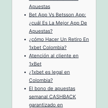
Apuestas
Bet App Vs Betsson App:
¿cuál Es La Mejor App De
Apuestas?
¿cómo Hacer Un Retiro En
1xbet Colombia?
Atención al cliente en
1xBet
¿1xbet es legal en
Colombia?
El bono de apuestas
semanal CASHBACK
garantizado en