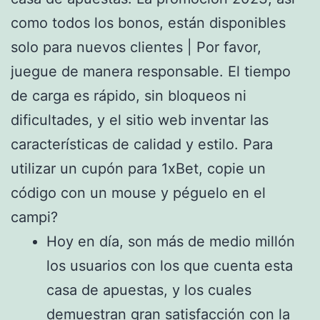
como todos los bonos, están disponibles
solo para nuevos clientes | Por favor,
juegue de manera responsable. El tiempo
de carga es rápido, sin bloqueos ni
dificultades, y el sitio web inventar las
características de calidad y estilo. Para
utilizar un cupón para 1xBet, copie un
código con un mouse y péguelo en el
campi?
Hoy en día, son más de medio millón
los usuarios con los que cuenta esta
casa de apuestas, y los cuales
demuestran gran satisfacción con la