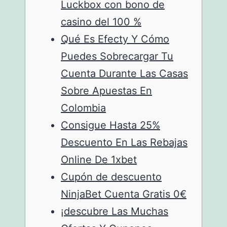
Luckbox con bono de
casino del 100 %
Qué Es Efecty Y Cómo
Puedes Sobrecargar Tu
Cuenta Durante Las Casas
Sobre Apuestas En
Colombia
Consigue Hasta 25%
Descuento En Las Rebajas
Online De 1xbet
Cupón de descuento
NinjaBet Cuenta Gratis 0€
¡descubre Las Muchas