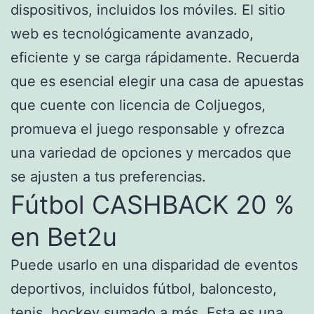
dispositivos, incluidos los móviles. El sitio
web es tecnológicamente avanzado,
eficiente y se carga rápidamente. Recuerda
que es esencial elegir una casa de apuestas
que cuente con licencia de Coljuegos,
promueva el juego responsable y ofrezca
una variedad de opciones y mercados que
se ajusten a tus preferencias.
Fútbol CASHBACK 20 %
en Bet2u
Puede usarlo en una disparidad de eventos
deportivos, incluidos fútbol, baloncesto,
tenis, hockey sumado a más. Esta es una