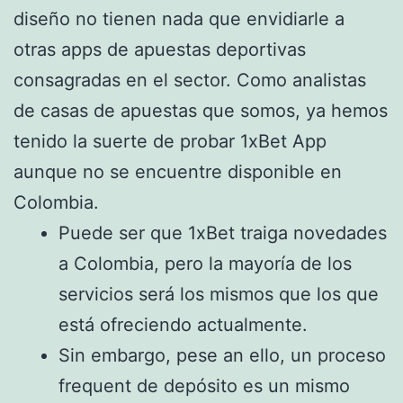
diseño no tienen nada que envidiarle a
otras apps de apuestas deportivas
consagradas en el sector. Como analistas
de casas de apuestas que somos, ya hemos
tenido la suerte de probar 1xBet App
aunque no se encuentre disponible en
Colombia.
Puede ser que 1xBet traiga novedades
a Colombia, pero la mayoría de los
servicios será los mismos que los que
está ofreciendo actualmente.
Sin embargo, pese an ello, un proceso
frequent de depósito es un mismo