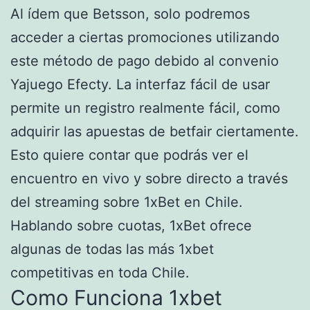
Al ídem que Betsson, solo podremos
acceder a ciertas promociones utilizando
este método de pago debido al convenio
Yajuego Efecty. La interfaz fácil de usar
permite un registro realmente fácil, como
adquirir las apuestas de betfair ciertamente.
Esto quiere contar que podrás ver el
encuentro en vivo y sobre directo a través
del streaming sobre 1xBet en Chile.
Hablando sobre cuotas, 1xBet ofrece
algunas de todas las más 1xbet
competitivas en toda Chile.
Como Funciona 1xbet