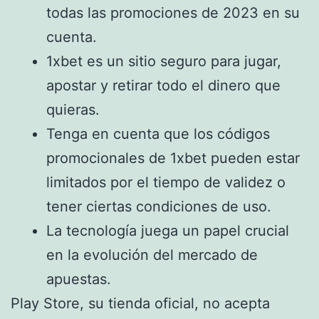
todas las promociones de 2023 en su
cuenta.
1xbet es un sitio seguro para jugar,
apostar y retirar todo el dinero que
quieras.
Tenga en cuenta que los códigos
promocionales de 1xbet pueden estar
limitados por el tiempo de validez o
tener ciertas condiciones de uso.
La tecnología juega un papel crucial
en la evolución del mercado de
apuestas.
Play Store, su tienda oficial, no acepta