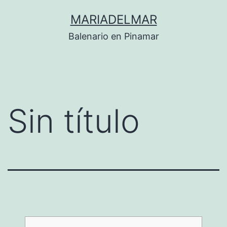
Saltar
MARIADELMAR
al
Balenario en Pinamar
contenido
Sin título