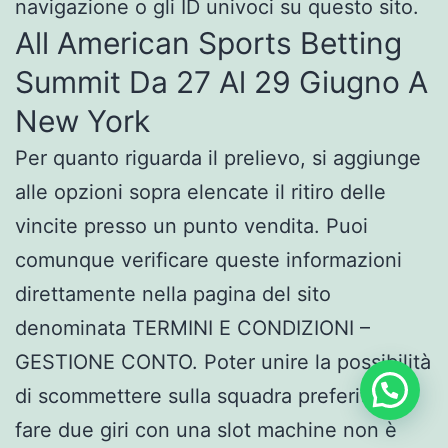
navigazione o gli ID univoci su questo sito.
All American Sports Betting
Summit Da 27 Al 29 Giugno A
New York
Per quanto riguarda il prelievo, si aggiunge
alle opzioni sopra elencate il ritiro delle
vincite presso un punto vendita. Puoi
comunque verificare queste informazioni
direttamente nella pagina del sito
denominata TERMINI E CONDIZIONI –
GESTIONE CONTO. Poter unire la possibilità
di scommettere sulla squadra preferita al
fare due giri con una slot machine non è