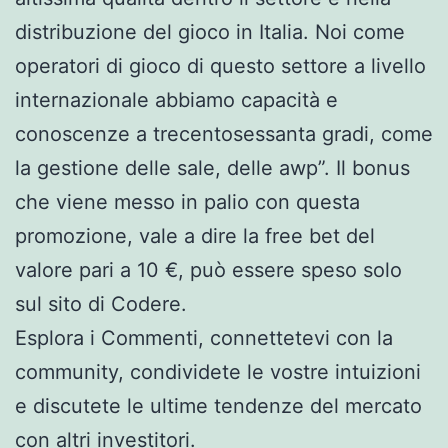
distribuzione del gioco in Italia. Noi come
operatori di gioco di questo settore a livello
internazionale abbiamo capacità e
conoscenze a trecentosessanta gradi, come
la gestione delle sale, delle awp”. Il bonus
che viene messo in palio con questa
promozione, vale a dire la free bet del
valore pari a 10 €, può essere speso solo
sul sito di Codere.
Esplora i Commenti, connettetevi con la
community, condividete le vostre intuizioni
e discutete le ultime tendenze del mercato
con altri investitori.