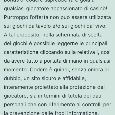
qualsiasi giocatore appassionato di casinò!
Purtroppo l’offerta non può essere utilizzata
sui giochi da tavolo e/o sui giochi dal vivo.
A tal proposito, nella schermata di scelta
dei giochi è possibile leggerne le principali
caratteristiche cliccando sulla relativa i, così
da avere tutto a portata di mano in qualsiasi
momento. Codere è quindi, senza ombra di
dubbio, un sito sicuro e affidabile,
interamente proiettato alla protezione del
giocatore, sia in termini di tutela dei dati
personali che con riferimento ai controlli per
la prevenzione delle frodi informatiche.