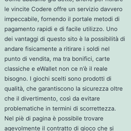
le vincite Codere offre un servizio davvero
impeccabile, fornendo il portale metodi di
pagamento rapidi e di facile utilizzo. Uno
dei vantaggi di questo sito è la possibilità di
andare fisicamente a ritirare i soldi nel
punto di vendita, ma tra bonifici, carte
classiche e eWallet non ce n’è il reale
bisogno. I giochi scelti sono prodotti di
qualità, che garantiscono la sicurezza oltre
che il divertimento, così da evitare
problematiche in termini di scorrettezza.
Nel piè di pagina è possibile trovare
agevolmente il contratto di gioco che si