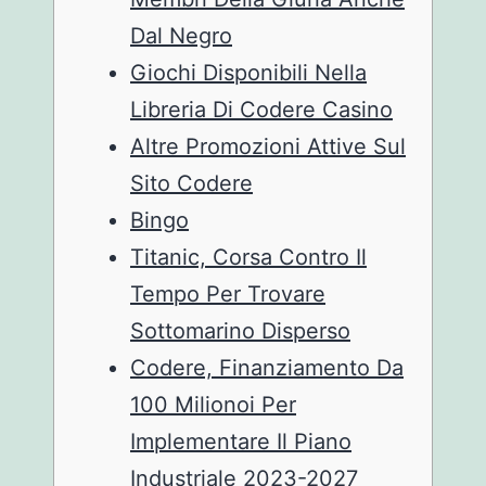
Dal Negro
Giochi Disponibili Nella
Libreria Di Codere Casino
Altre Promozioni Attive Sul
Sito Codere
Bingo
Titanic, Corsa Contro Il
Tempo Per Trovare
Sottomarino Disperso
Codere, Finanziamento Da
100 Milionoi Per
Implementare Il Piano
Industriale 2023-2027