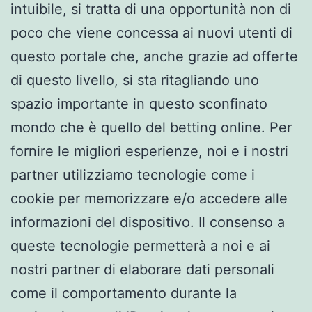
intuibile, si tratta di una opportunità non di
poco che viene concessa ai nuovi utenti di
questo portale che, anche grazie ad offerte
di questo livello, si sta ritagliando uno
spazio importante in questo sconfinato
mondo che è quello del betting online. Per
fornire le migliori esperienze, noi e i nostri
partner utilizziamo tecnologie come i
cookie per memorizzare e/o accedere alle
informazioni del dispositivo. Il consenso a
queste tecnologie permetterà a noi e ai
nostri partner di elaborare dati personali
come il comportamento durante la