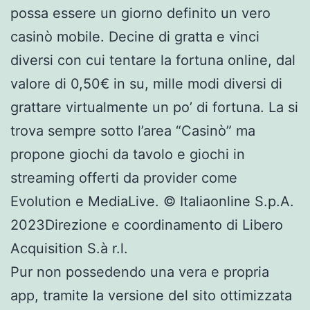
possa essere un giorno definito un vero
casinò mobile. Decine di gratta e vinci
diversi con cui tentare la fortuna online, dal
valore di 0,50€ in su, mille modi diversi di
grattare virtualmente un po’ di fortuna. La si
trova sempre sotto l’area “Casinò” ma
propone giochi da tavolo e giochi in
streaming offerti da provider come
Evolution e MediaLive. © Italiaonline S.p.A.
2023Direzione e coordinamento di Libero
Acquisition S.à r.l.
Pur non possedendo una vera e propria
app, tramite la versione del sito ottimizzata