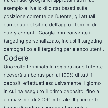
esempio a livello di città) basati sulla
posizione corrente dell’utente, gli attuali
contenuti del sito o dell’app o i termini di
query correnti. Google non consente il
targeting personalizzato, inclusi il targeting
demografico e il targeting per elenco utenti.
Codere
Una volta terminata la registrazione l’utente
riceverà un bonus pari al 100% di tutti i
depositi effettuati esclusivamente il giorno
in cui ha eseguito il primo deposito, fino a
un massimo di 200€ in totale. Il pacchetto
bonus di
codere
saprebbe fare gola a