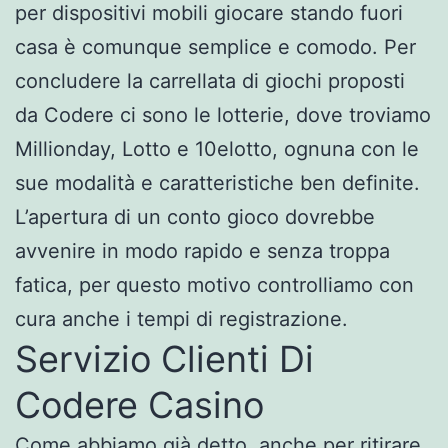
per dispositivi mobili giocare stando fuori
casa è comunque semplice e comodo. Per
concludere la carrellata di giochi proposti
da Codere ci sono le lotterie, dove troviamo
Millionday, Lotto e 10elotto, ognuna con le
sue modalità e caratteristiche ben definite.
L’apertura di un conto gioco dovrebbe
avvenire in modo rapido e senza troppa
fatica, per questo motivo controlliamo con
cura anche i tempi di registrazione.
Servizio Clienti Di
Codere Casino
Come abbiamo già detto, anche per ritirare