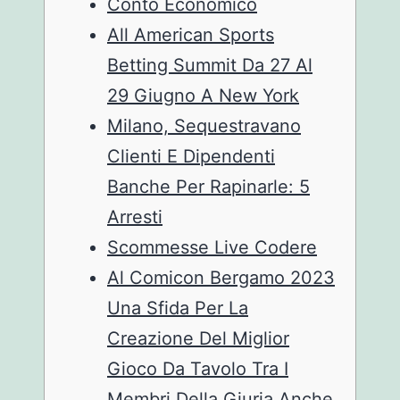
Conto Economico
All American Sports
Betting Summit Da 27 Al
29 Giugno A New York
Milano, Sequestravano
Clienti E Dipendenti
Banche Per Rapinarle: 5
Arresti
Scommesse Live Codere
Al Comicon Bergamo 2023
Una Sfida Per La
Creazione Del Miglior
Gioco Da Tavolo Tra I
Membri Della Giuria Anche