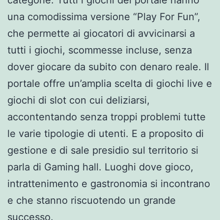
una comodissima versione “Play For Fun”,
che permette ai giocatori di avvicinarsi a
tutti i giochi, scommesse incluse, senza
dover giocare da subito con denaro reale. Il
portale offre un’amplia scelta di giochi live e
giochi di slot con cui deliziarsi,
accontentando senza troppi problemi tutte
le varie tipologie di utenti. E a proposito di
gestione e di sale presidio sul territorio si
parla di Gaming hall. Luoghi dove gioco,
intrattenimento e gastronomia si incontrano
e che stanno riscuotendo un grande
successo.