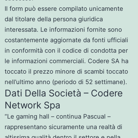
Il form può essere compilato unicamente
dal titolare della persona giuridica
interessata. Le informazioni fornite sono
costantemente aggiornate da fonti ufficiali
in conformità con il codice di condotta per
le informazioni commerciali. Codere SA ha
toccato il prezzo minore di scambi toccato
nell’ultimo anno (periodo di 52 settimane).
Dati Della Società – Codere
Network Spa
“Le gaming hall – continua Pascual –
rappresentano sicuramente una realtà di
altissima qualità dentro il settore e nella