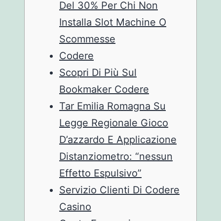
Del 30% Per Chi Non
Installa Slot Machine O
Scommesse
Codere
Scopri Di Più Sul
Bookmaker Codere
Tar Emilia Romagna Su
Legge Regionale Gioco
D’azzardo E Applicazione
Distanziometro: “nessun
Effetto Espulsivo”
Servizio Clienti Di Codere
Casino