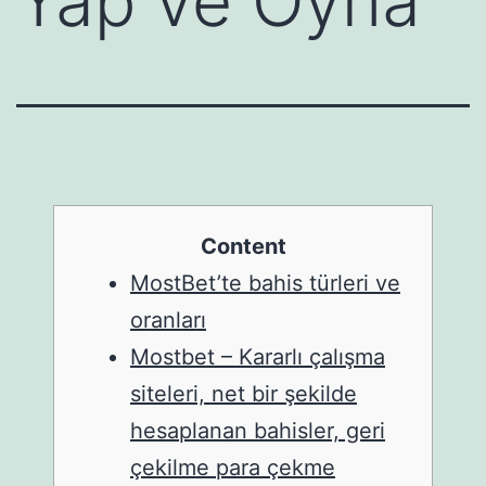
Yap ve Oyna
Content
MostBet’te bahis türleri ve
oranları
Mostbet – Kararlı çalışma
siteleri, net bir şekilde
hesaplanan bahisler, geri
çekilme para çekme