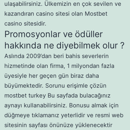
ulaşabilirsiniz. Ülkemizin en çok sevilen ve
kazandıran casino sitesi olan Mostbet
casino sitesidir.
Promosyonlar ve ödüller
hakkında ne diyebilmek olur ?
Aslında 2009’dan beri bahis severlerin
hizmetinde olan firma, 1 milyondan fazla
üyesiyle her geçen gün biraz daha
büyümektedir. Sorunu erişimle çözün
mostbet turkey Bu sayfada bulacağınız
aynayı kullanabilirsiniz. Bonusu almak için
düğmeye tıklamanız yeterlidir ve resmi web
sitesinin sayfası önünüze yüklenecektir