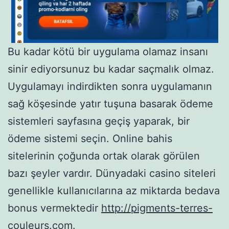
Bu kadar kötü bir uygulama olamaz insanı
sinir ediyorsunuz bu kadar saçmalık olmaz.
Uygulamayı indirdikten sonra uygulamanın
sağ köşesinde yatır tuşuna basarak ödeme
sistemleri sayfasına geçiş yaparak, bir
ödeme sistemi seçin. Online bahis
sitelerinin çoğunda ortak olarak görülen
bazı şeyler vardır. Dünyadaki casino siteleri
genellikle kullanıcılarına az miktarda bedava
bonus vermektedir
http://pigments-terres-
couleurs.com
.