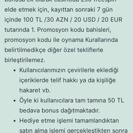
elde etmek için, kayıttan sonraki 7 gün
içinde 100 TL /30 AZN / 20 USD / 20 EUR
tutarında 1. Promosyon kodu bahisleri,
promosyon kodu ile oynama Kurallarında
belirtilmedikçe diğer özel tekliflerle
birleştirilemez.
Kullanıcılarımızın çevirilerle eklediği
içeriklerde telif hakkı ya da kişiliğe
hakaret vb.
Öyle ki kullanıcılara tam tamına 50 TL
bedava bonus dağıtmaktadır.
Hediye etme işlemi tamamlandıktan
satın alma işlemi gerçekleştikten sonra