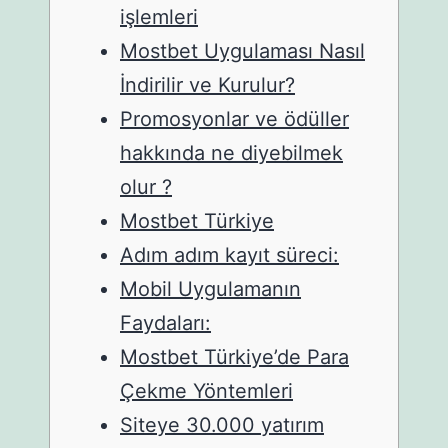
işlemleri
Mostbet Uygulaması Nasıl
İndirilir ve Kurulur?
Promosyonlar ve ödüller
hakkında ne diyebilmek
olur ?
Mostbet Türkiye
Adım adım kayıt süreci:
Mobil Uygulamanın
Faydaları:
Mostbet Türkiye’de Para
Çekme Yöntemleri
Siteye 30.000 yatırım