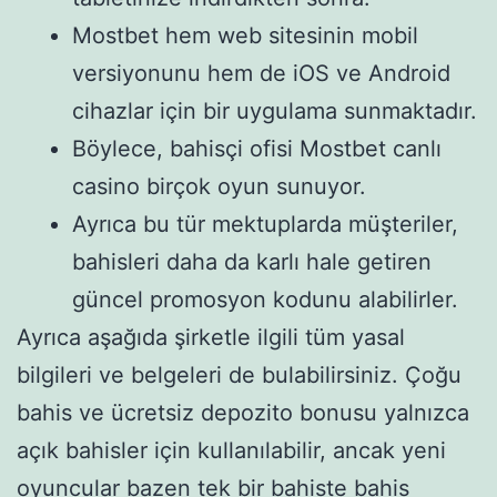
Mostbet hem web sitesinin mobil
versiyonunu hem de iOS ve Android
cihazlar için bir uygulama sunmaktadır.
Böylece, bahisçi ofisi Mostbet canlı
casino birçok oyun sunuyor.
Ayrıca bu tür mektuplarda müşteriler,
bahisleri daha da karlı hale getiren
güncel promosyon kodunu alabilirler.
Ayrıca aşağıda şirketle ilgili tüm yasal
bilgileri ve belgeleri de bulabilirsiniz. Çoğu
bahis ve ücretsiz depozito bonusu yalnızca
açık bahisler için kullanılabilir, ancak yeni
oyuncular bazen tek bir bahiste bahis