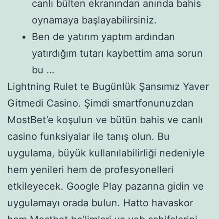
canlı bülten ekranından anında bahis
oynamaya başlayabilirsiniz.
Ben de yatırım yaptım ardından
yatırdığım tutarı kaybettim ama sorun
bu …
Lightning Rulet te Bugünlük Şansımız Yaver
Gitmedi Casino. Şimdi smartfonunuzdan
MostBet’e koşulun ve bütün bahis ve canlı
casino funksiyalar ile tanış olun. Bu
uygulama, büyük kullanılabilirliği nedeniyle
hem yenileri hem de profesyonelleri
etkileyecek. Google Play pazarına gidin ve
uygulamayı orada bulun. Hatto havaskor