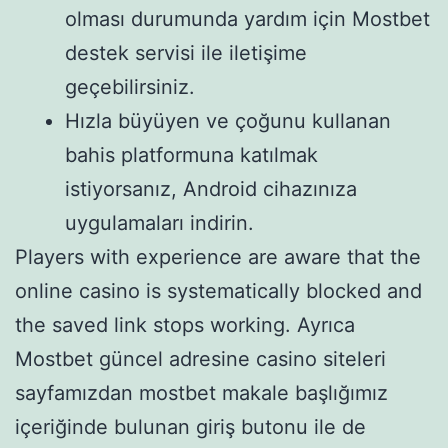
olması durumunda yardım için Mostbet
destek servisi ile iletişime
geçebilirsiniz.
Hızla büyüyen ve çoğunu kullanan
bahis platformuna katılmak
istiyorsanız, Android cihazınıza
uygulamaları indirin.
Players with experience are aware that the
online casino is systematically blocked and
the saved link stops working. Ayrıca
Mostbet güncel adresine casino siteleri
sayfamızdan mostbet makale başlığımız
içeriğinde bulunan giriş butonu ile de