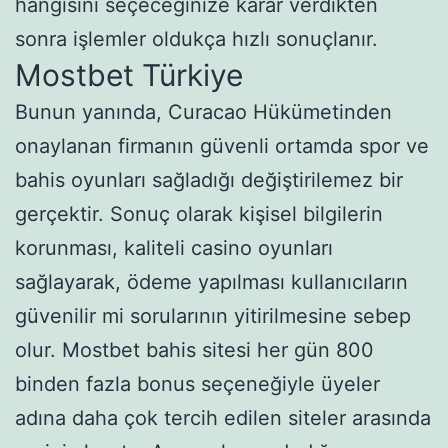
hangisini seçeceğinize karar verdikten
sonra işlemler oldukça hızlı sonuçlanır.
Mostbet Türkiye
Bunun yanında, Curacao Hükümetinden
onaylanan firmanın güvenli ortamda spor ve
bahis oyunları sağladığı değiştirilemez bir
gerçektir. Sonuç olarak kişisel bilgilerin
korunması, kaliteli casino oyunları
sağlayarak, ödeme yapılması kullanıcıların
güvenilir mi sorularının yitirilmesine sebep
olur. Mostbet bahis sitesi her gün 800
binden fazla bonus seçeneğiyle üyeler
adına daha çok tercih edilen siteler arasında