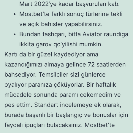
Mart 2022’ye kadar başvuruları kab.
Mostbet’te farklı sonuç türlerine tekli
ve açık bahisler yapabilirsiniz.
Bundan tashqari, bitta Aviator raundiga
ikkita garov qo’yilishi mumkin.
Kartı da bir güzel kaydediyor ama
kazandığımızı almaya gelince 72 saatlerden
bahsediyor. Temsilciler sizi günlerce
oyalıyor paranıza çöküyorlar. Bir haftalık
mücadele sonunda paramı çekemedim ve
pes ettim. Standart incelemeye ek olarak,
burada başarılı bir başlangıç ve bonuslar için
faydalı ipuçları bulacaksınız. Mostbet’te