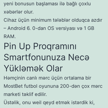
yeni bonusun başlaması ilə bağlı çoxlu
xəbərlər olur.
Cihaz üçün minimum tələblər olduqca azdır
– Android 6. 0-dan OS versiyası və 1 GB
RAM.
Pin Up Proqramını
Smartfonunuza Necə
Yükləmək Olar
Həmçinin canlı mərc üçün ortalama bir
MostBet futbol oyununa 200-dən çox mərc
marketi təklif edilir.
Üstəlik, onu weil qeyd etmək istərdik ki,