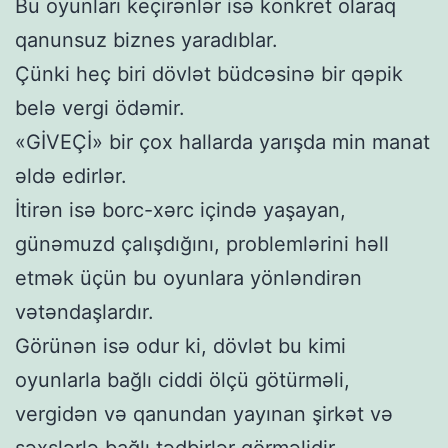
Bu oyunları keçirənlər isə konkret olaraq
qanunsuz biznes yaradıblar.
Çünki heç biri dövlət büdcəsinə bir qəpik
belə vergi ödəmir.
«GİVEÇİ» bir çox hallarda yarışda min manat
əldə edirlər.
İtirən isə borc-xərc içində yaşayan,
günəmuzd çalışdığını, problemlərini həll
etmək üçün bu oyunlara yönləndirən
vətəndaşlardır.
Görünən isə odur ki, dövlət bu kimi
oyunlarla bağlı ciddi ölçü götürməli,
vergidən və qanundan yayınan şirkət və
şəxslərlə bağlı tədbirlər görməlidir.