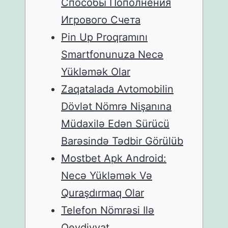
Способы Пополнения
Игрового Счета
Pin Up Proqramını
Smartfonunuza Necə
Yükləmək Olar
Zaqatalada Avtomobilin
Dövlət Nömrə Nişanına
Müdaxilə Edən Sürücü
Barəsində Tədbir Görülüb
Mostbet Apk Android:
Necə Yükləmək Və
Quraşdırmaq Olar
Telefon Nömrəsi Ilə
Qeydiyyat