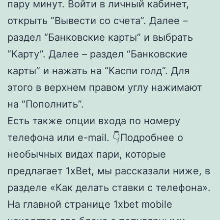
пару минут. Войти в личный кабинет,
открыть “Вывести со счета”. Далее –
раздел “Банковские карты” и выбрать
“Карту”. Далее – раздел “Банковские
карты” и нажать на “Каспи голд”. Для
этого в верхнем правом углу нажимают
на “Пополнить”.
Есть также опции входа по номеру
телефона или e-mail. 👇Подробнее о
необычных видах пари, которые
предлагает 1xBet, мы рассказали ниже, в
разделе «Как делать ставки с телефона».
На главной странице 1xbet mobile