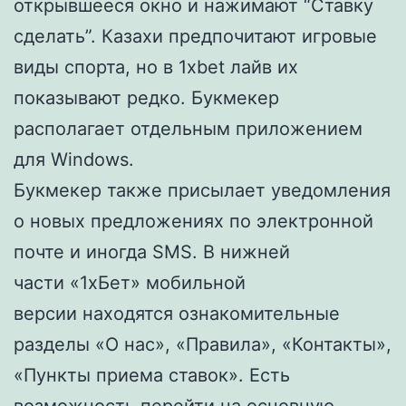
открывшееся окно и нажимают “Ставку
сделать”. Казахи предпочитают игровые
виды спорта, но в 1xbet лайв их
показывают редко. Букмекер
располагает отдельным приложением
для Windows.
Букмекер также присылает уведомления
о новых предложениях по электронной
почте и иногда SMS. В нижней
части «1хБет» мобильной
версии находятся ознакомительные
разделы «О нас», «Правила», «Контакты»,
«Пункты приема ставок». Есть
возможность перейти на основную