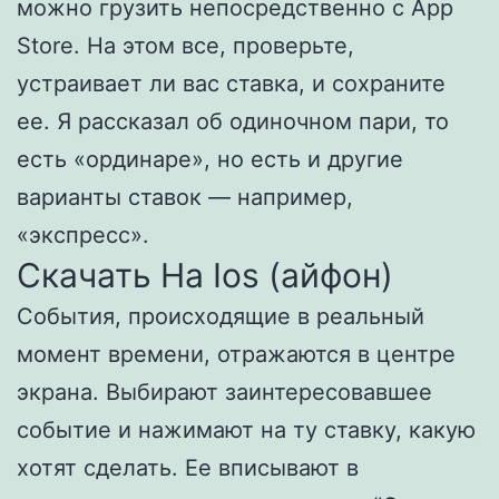
можно грузить непосредственно с App
Store. На этом все, проверьте,
устраивает ли вас ставка, и сохраните
ее. Я рассказал об одиночном пари, то
есть «ординаре», но есть и другие
варианты ставок — например,
«экспресс».
Скачать На Ios (айфон)
События, происходящие в реальный
момент времени, отражаются в центре
экрана. Выбирают заинтересовавшее
событие и нажимают на ту ставку, какую
хотят сделать. Ее вписывают в