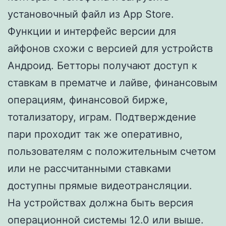
установочный файл из App Store.
Функции и интерфейс версии для
айфонов схожи с версией для устройств
Андроид. Бетторы получают доступ к
ставкам в прематче и лайве, финансовым
операциям, финансовой бирже,
тотализатору, играм. Подтверждение
пари проходит так же оперативно,
пользователям с положительным счетом
или не рассчитанными ставками
доступны прямые видеотрансляции.
На устройствах должна быть версия
операционной системы 12.0 или выше.