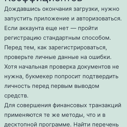
Дождавшись окончания загрузки, нужно
запустить приложение и авторизоваться.
Если аккаунта еще нет — пройти
регистрацию стандартным способом.
Перед тем, как зарегистрироваться,
проверьте личные данные на ошибки.
Хотя начальная проверка документов не
нужна, букмекер попросит подтвердить
личность перед первым выводом
средств.
Для совершения финансовых транзакций
применяются те же методы, что и в
десктопной программе. Найти перечень