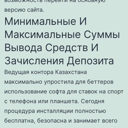
версию сайта.
Минимальные И
Максимальные Суммы
Вывода Средств И
Зачисления Депозита
Ведущая контора Казахстана
максимально упростила для беттеров
использование софта для ставок на спорт
с телефона или планшета. Сегодня
процедура инсталляции полностью
бесплатна, безопасна и занимает всего