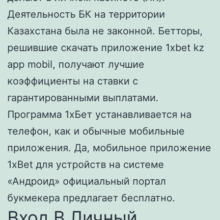
Деятельность БК на территории
Казахстана была не законной. Бетторы,
решившие скачать приложение 1xbet kz
app mobil, получают лучшие
коэффициенты на ставки с
гарантированными выплатами.
Программа 1хБет устанавливается на
телефон, как и обычные мобильные
приложения. Да, мобильное приложение
1xBet для устройств на системе
«Андроид» официальный портал
букмекера предлагает бесплатно.
Вход В Личный