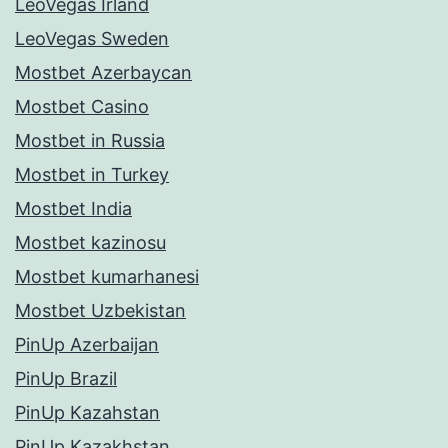
LeoVegas Irland
LeoVegas Sweden
Mostbet Azerbaycan
Mostbet Casino
Mostbet in Russia
Mostbet in Turkey
Mostbet India
Mostbet kazinosu
Mostbet kumarhanesi
Mostbet Uzbekistan
PinUp Azerbaijan
PinUp Brazil
PinUp Kazahstan
PinUp Kazakhstan