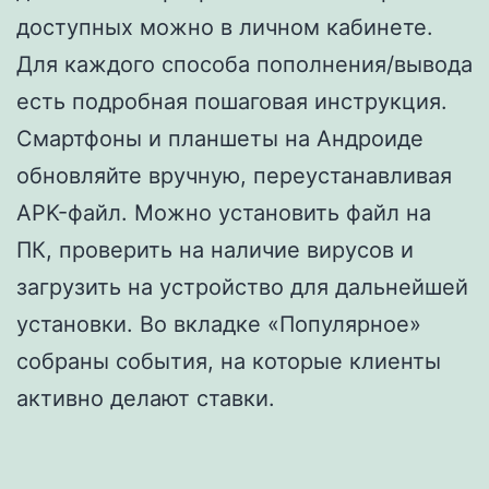
доступных можно в личном кабинете.
Для каждого способа пополнения/вывода
есть подробная пошаговая инструкция.
Смартфоны и планшеты на Андроиде
обновляйте вручную, переустанавливая
APK-файл. Можно установить файл на
ПК, проверить на наличие вирусов и
загрузить на устройство для дальнейшей
установки. Во вкладке «Популярное»
собраны события, на которые клиенты
активно делают ставки.