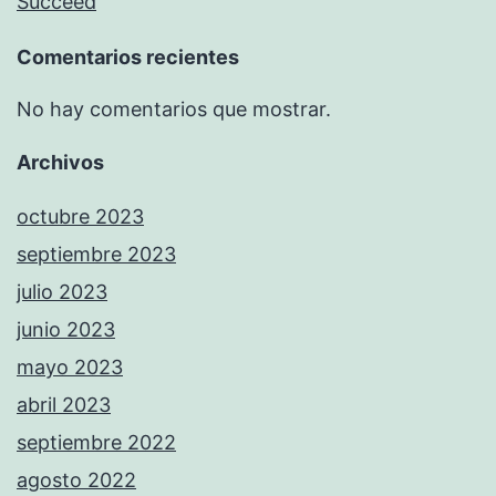
Succeed
Comentarios recientes
No hay comentarios que mostrar.
Archivos
octubre 2023
septiembre 2023
julio 2023
junio 2023
mayo 2023
abril 2023
septiembre 2022
agosto 2022