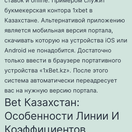
ставок и online. Примером служит
букмекерская контора 1xbet в
Казахстане. Альтернативой приложению
является мобильная версия портала,
скачивать которую на устройства iOS или
Android не понадобится. Достаточно
только ввести в браузере портативного
устройства «1xBet.kz». После этого
система автоматически переадресует
вас на нужную версию портала.
Bet Казахстан:
Особенности Линии И
Коэффициентов