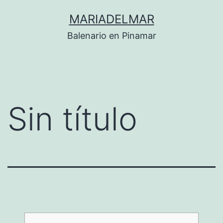
Saltar
MARIADELMAR
al
Balenario en Pinamar
contenido
Sin título