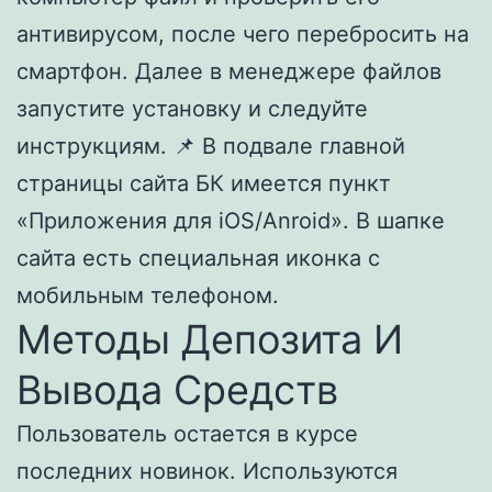
антивирусом, после чего перебросить на
смартфон. Далее в менеджере файлов
запустите установку и следуйте
инструкциям. 📌 В подвале главной
страницы сайта БК имеется пункт
«Приложения для iOS/Anroid». В шапке
сайта есть специальная иконка с
мобильным телефоном.
Методы Депозита И
Вывода Средств
Пользователь остается в курсе
последних новинок. Используются