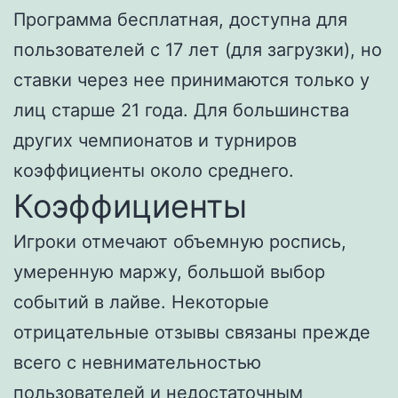
Программа бесплатная, доступна для
пользователей с 17 лет (для загрузки), но
ставки через нее принимаются только у
лиц старше 21 года. Для большинства
других чемпионатов и турниров
коэффициенты около среднего.
Коэффициенты
Игроки отмечают объемную роспись,
умеренную маржу, большой выбор
событий в лайве. Некоторые
отрицательные отзывы связаны прежде
всего с невнимательностью
пользователей и недостаточным