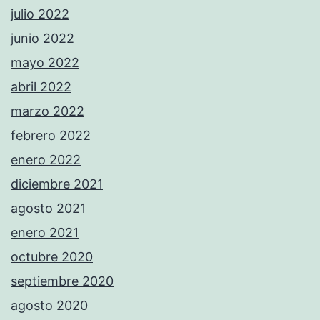
julio 2022
junio 2022
mayo 2022
abril 2022
marzo 2022
febrero 2022
enero 2022
diciembre 2021
agosto 2021
enero 2021
octubre 2020
septiembre 2020
agosto 2020