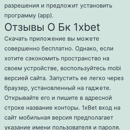
разрешения и предложит установить
программу (app).
Отзывы О Бк 1xbet
Скачать приложение вы можете
совершенно бесплатно. Однако, если
хотите сэкономить пространство на
своем устройстве, воспользуйтесь mobi
версией сайта. Запустить ее легко через
браузер, установленный на гаджете.
Открывайте его и пишите в адресной
строке название конторы. 1xBet вход на
сайт мобильная версия предполагает
указание имени пользователя и пароля.