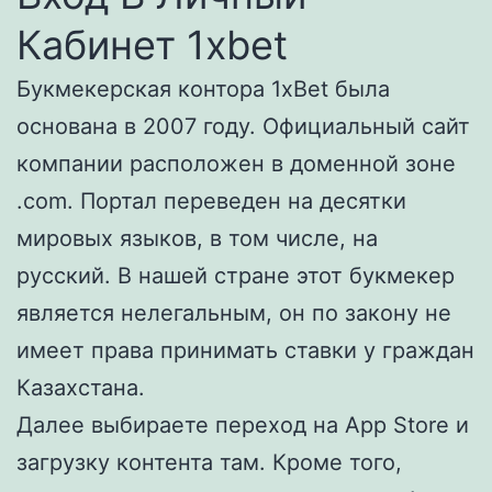
Кабинет 1xbet
Букмекерская контора 1xBet была
основана в 2007 году. Официальный сайт
компании расположен в доменной зоне
.com. Портал переведен на десятки
мировых языков, в том числе, на
русский. В нашей стране этот букмекер
является нелегальным, он по закону не
имеет права принимать ставки у граждан
Казахстана.
Далее выбираете переход на App Store и
загрузку контента там. Кроме того,