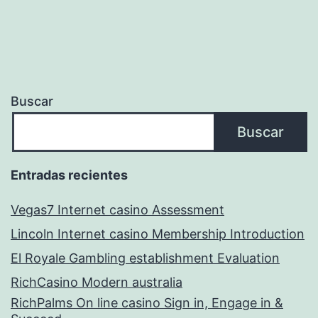
Buscar
Buscar
Entradas recientes
Vegas7 Internet casino Assessment
Lincoln Internet casino Membership Introduction
El Royale Gambling establishment Evaluation
RichCasino Modern australia
RichPalms On line casino Sign in, Engage in &