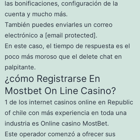
las bonificaciones, configuración de la
cuenta y mucho más.
También puedes enviarles un correo
electrónico a [email protected].
En este caso, el tiempo de respuesta es el
poco más moroso que el delete chat en
palpitante.
¿cómo Registrarse En
Mostbet On Line Casino?
1 de los internet casinos online en Republic
of chile con más experiencia en toda una
industria es Online casino MostBet.
Este operador comenzó a ofrecer sus