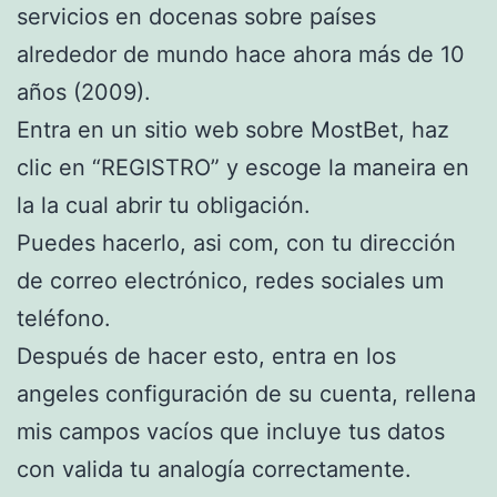
servicios en docenas sobre países
alrededor de mundo hace ahora más de 10
años (2009).
Entra en un sitio web sobre MostBet, haz
clic en “REGISTRO” y escoge la maneira en
la la cual abrir tu obligación.
Puedes hacerlo, asi com, con tu dirección
de correo electrónico, redes sociales um
teléfono.
Después de hacer esto, entra en los
angeles configuración de su cuenta, rellena
mis campos vacíos que incluye tus datos
con valida tu analogía correctamente.