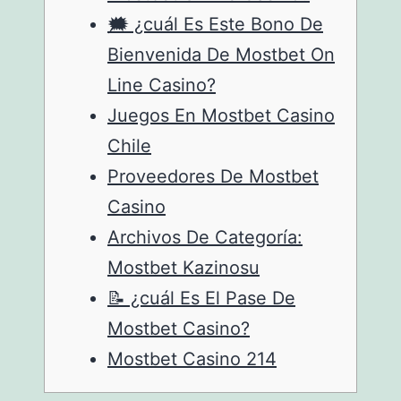
🗯️ ¿cuál Es Este Bono De
Bienvenida De Mostbet On
Line Casino?
Juegos En Mostbet Casino
Chile
Proveedores De Mostbet
Casino
Archivos De Categoría:
Mostbet Kazinosu
📝 ¿cuál Es El Pase De
Mostbet Casino?
Mostbet Casino 214