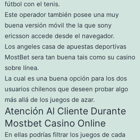
fútbol con el tenis.
Este operador también posee una muy
buena versión móvil the la que sony
ericsson accede desde el navegador.
Los angeles casa de apuestas deportivas
MostBet sera tan buena tais como su casino
sobre línea.
La cual es una buena opción para los dos
usuarios chilenos que deseen probar algo
más allá de los juegos de azar.
Atención Al Cliente Durante
Mostbet Casino Online
En ellas podrías filtrar los juegos de cada