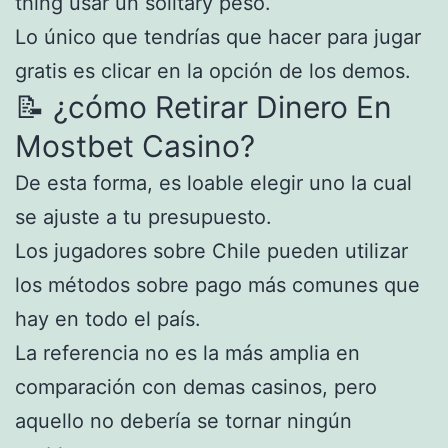
thing usar un solitary peso.
Lo único que tendrías que hacer para jugar
gratis es clicar en la opción de los demos.
📝 ¿cómo Retirar Dinero En
Mostbet Casino?
De esta forma, es loable elegir uno la cual
se ajuste a tu presupuesto.
Los jugadores sobre Chile pueden utilizar
los métodos sobre pago más comunes que
hay en todo el país.
La referencia no es la más amplia en
comparación con demas casinos, pero
aquello no debería se tornar ningún