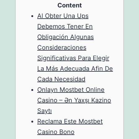
Content
Al Obter Una Ups
Debemos Tener En
Obligación Algunas
Consideraciones
Significativas Para Elegir
La Más Adecuada Afin De
Cada Necesidad
Onlayn Mostbet Online
Casino – Ən Yaxşı Kazino
Saytı
Reclama Este Mostbet
Casino Bono