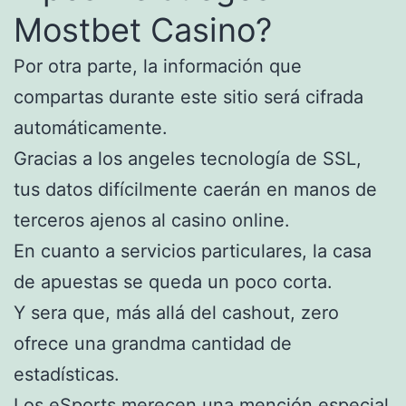
Mostbet Casino?
Por otra parte, la información que
compartas durante este sitio será cifrada
automáticamente.
Gracias a los angeles tecnología de SSL,
tus datos difícilmente caerán en manos de
terceros ajenos al casino online.
En cuanto a servicios particulares, la casa
de apuestas se queda un poco corta.
Y sera que, más allá del cashout, zero
ofrece una grandma cantidad de
estadísticas.
Los eSports merecen una mención especial