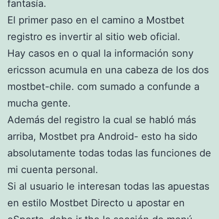
fantasía.
El primer paso en el camino a Mostbet
registro es invertir al sitio web oficial.
Hay casos en o qual la información sony
ericsson acumula en una cabeza de los dos
mostbet-chile. com sumado a confunde a
mucha gente.
Además del registro la cual se habló más
arriba, Mostbet pra Android- esto ha sido
absolutamente todas todas las funciones de
mi cuenta personal.
Si al usuario le interesan todas las apuestas
en estilo Mostbet Directo u apostar en