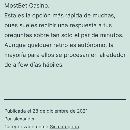
MostBet Casino.
Esta es la opción más rápida de muchas,
pues sueles recibir una respuesta a tus
preguntas sobre tan solo el par de minutos.
Aunque qualquer retiro es autónomo, la
mayoría para ellos se procesan en alrededor
de a few días hábiles.
Publicada el
28 de diciembre de 2021
Por
alexander
Categorizado como
Sin categoría