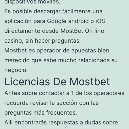
dispositivos móviles.
Es posible descargar fácilmente una
aplicación para Google android o iOS
directamente desde MostBet On line
casino, sin hacer preguntas.
Mostbet es operador de apuestas bien
merecido que sabe mucho relacionada su
negocio.
Licencias De Mostbet
Antes sobre contactar a 1 de los operadores
recuerda revisar la sección con las
preguntas más frecuentes.
Allí encontrarás respuestas a dudas sobre