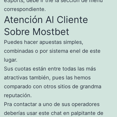
eSports, debe ir the la sección de menú
correspondiente.
Atención Al Cliente
Sobre Mostbet
Puedes hacer apuestas simples,
combinadas o por sistema enel de este
lugar.
Sus cuotas están entre todas las más
atractivas también, pues las hemos
comparado con otros sitios de grandma
reputación.
Pra contactar a uno de sus operadores
deberías usar este chat en palpitante de