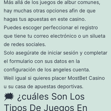
Más allá de los juegos de albur comunes,
hay muchas otras opciones afin de que
hagas tus apuestas en este casino.
Puedes escoger perfeccionar el registro
que tiene tu correo electrónico o un silueta
de redes sociales.
Solo asegúrate de iniciar sesión y completar
el formulario con sus datos en la
configuración de los angeles cuenta.
Weil igual si quieres placer MostBet Casino
u su casa de apuestas deportivas.
🗯️ ¿cuáles Son Los
Tipos De Juegos En