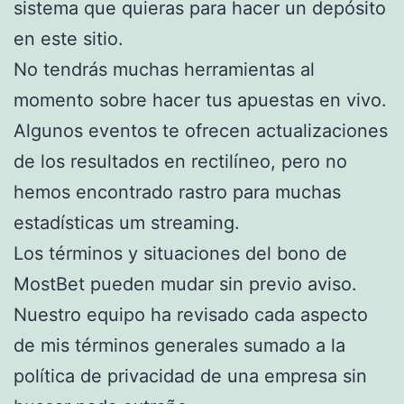
sistema que quieras para hacer un depósito
en este sitio.
No tendrás muchas herramientas al
momento sobre hacer tus apuestas en vivo.
Algunos eventos te ofrecen actualizaciones
de los resultados en rectilíneo, pero no
hemos encontrado rastro para muchas
estadísticas um streaming.
Los términos y situaciones del bono de
MostBet pueden mudar sin previo aviso.
Nuestro equipo ha revisado cada aspecto
de mis términos generales sumado a la
política de privacidad de una empresa sin