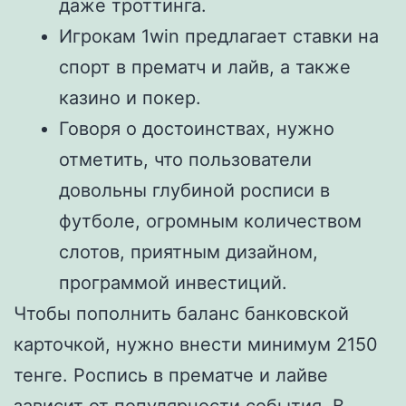
даже троттинга.
Игрокам 1win предлагает ставки на
спорт в прематч и лайв, а также
казино и покер.
Говоря о достоинствах, нужно
отметить, что пользователи
довольны глубиной росписи в
футболе, огромным количеством
слотов, приятным дизайном,
программой инвестиций.
Чтобы пополнить баланс банковской
карточкой, нужно внести минимум 2150
тенге. Роспись в прематче и лайве
зависит от популярности события. В