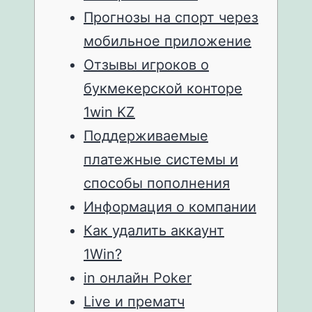
Прогнозы на спорт через
мобильное приложение
Отзывы игроков о
букмекерской конторе
1win KZ
Поддерживаемые
платежные системы и
способы пополнения
Информация о компании
Как удалить аккаунт
1Win?
in онлайн Poker
Live и прематч