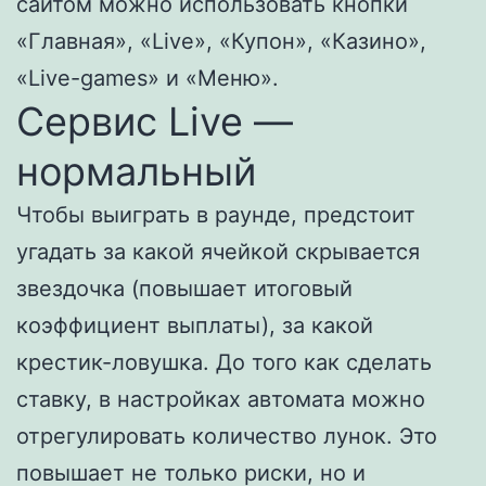
сайтом можно использовать кнопки
«Главная», «Live», «Купон», «Казино»,
«Live-games» и «Меню».
Сервис Live —
нормальный
Чтобы выиграть в раунде, предстоит
угадать за какой ячейкой скрывается
звездочка (повышает итоговый
коэффициент выплаты), за какой
крестик-ловушка. До того как сделать
ставку, в настройках автомата можно
отрегулировать количество лунок. Это
повышает не только риски, но и