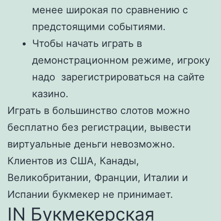
менее широкая по сравнению с
предстоящими событиями.
Чтобы начать играть в
демонстрационном режиме, игроку
надо зарегистрироваться на сайте
казино.
Играть в большинство слотов можно
бесплатно без регистрации, вывести
виртуальные деньги невозможно.
Клиентов из США, Канады,
Великобритании, Франции, Италии и
Испании букмекер не принимает.
IN Букмекерская