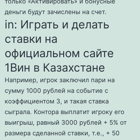
только «Активировать» и бонусные
деньги будут зачислены на счет.
in: Играть и делать
ставки на
официальном сайте
1Вин в Казахстане
Например, игрок заключил пари на
сумму 1000 рублей на событие с
коэффициентом 3, и такая ставка
сыграла. Контора выплатит игроку его
выигрыш, равный 3000 рублей + 5% от
размера сделанной ставки, т.е., + 50