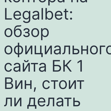
Legalbet:
обзор
официальног
сайта БК 1
Вин, стоит
ли делать