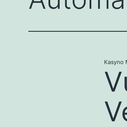
Kasyno 
V
V