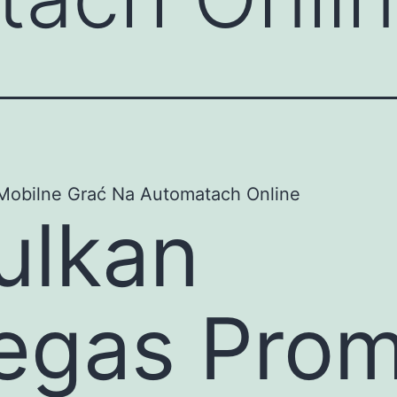
Mobilne Grać Na Automatach Online
ulkan
egas Pro