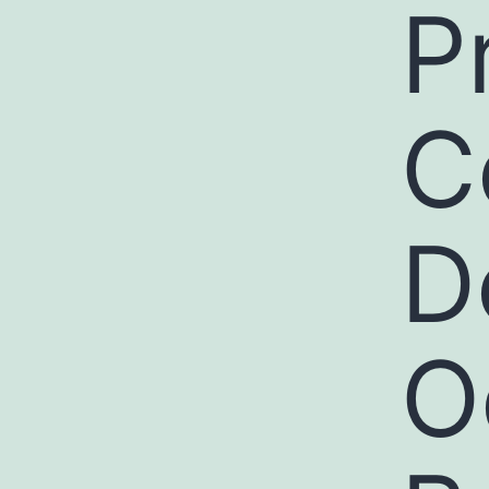
P
C
D
O