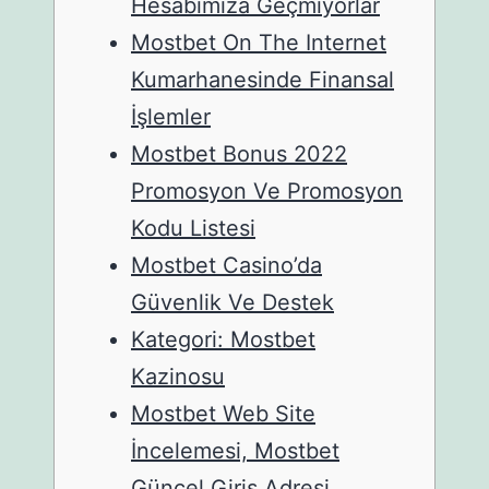
Hesabımıza Geçmiyorlar
Mostbet On The Internet
Kumarhanesinde Finansal
İşlemler
Mostbet Bonus 2022
Promosyon Ve Promosyon
Kodu Listesi
Mostbet Casino’da
Güvenlik Ve Destek
Kategori: Mostbet
Kazinosu
Mostbet Web Site
İncelemesi, Mostbet
Güncel Giriş Adresi