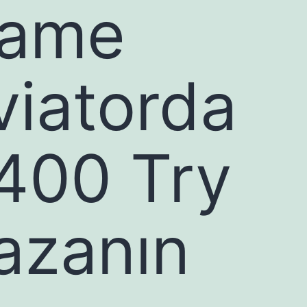
ame
viatorda
400 Try
azanın