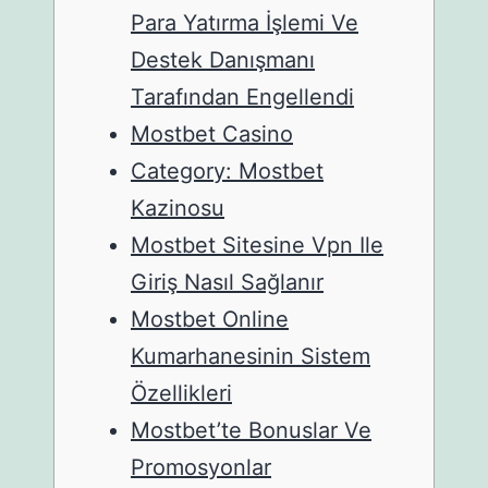
Para Yatırma İşlemi Ve
Destek Danışmanı
Tarafından Engellendi
Mostbet Casino
Category: Mostbet
Kazinosu
Mostbet Sitesine Vpn Ile
Giriş Nasıl Sağlanır
Mostbet Online
Kumarhanesinin Sistem
Özellikleri
Mostbet’te Bonuslar Ve
Promosyonlar