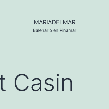
MARIADELMAR
Balenario en Pinamar
t Casin