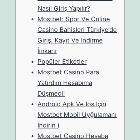
Nasıl Giriş Yapılır?
Mostbet: Spor Ve Online
Casino Bahisleri Türkiye’de
Giriş, Kayıt Ve İndirme
İmkanı
Popüler Etiketler
Mostbet Casino Para
Yatırdım Hesabıma
Düşmedi!
Android Apk Ve Ios Için
Mostbet Mobil Uyğulamanı
Indirin (
Mostbet Casino Hesaba