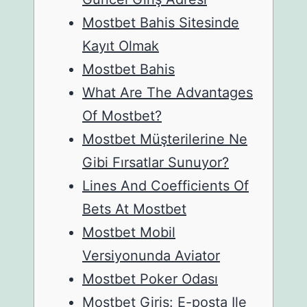
Mostbet Bahis Sitesinde
Kayıt Olmak
Mostbet Bahis
What Are The Advantages
Of Mostbet?
Mostbet Müşterilerine Ne
Gibi Fırsatlar Sunuyor?
Lines And Coefficients Of
Bets At Mostbet
Mostbet Mobil
Versiyonunda Aviator
Mostbet Poker Odası
Mostbet Giris: E-posta Ile