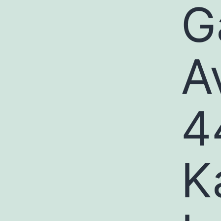
G
A
4
K