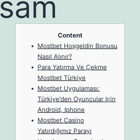
zsam
Content
Mostbet Hoşgeldin Bonusu
Nasıl Alınır?
Para Yatırma Ve Çekme
Mostbet Türkiye
Mostbet Uygulaması:
Türkiye’den Oyuncular Için
Android, Iphone
Mostbet Casino
Yatırdığımız Parayı