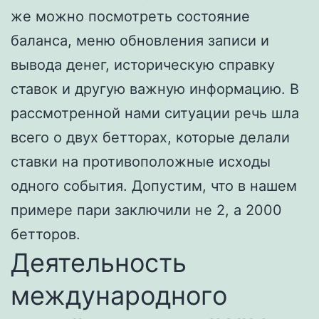
же можно посмотреть состояние
баланса, меню обновления записи и
вывода денег, историческую справку
ставок и другую важную информацию. В
рассмотренной нами ситуации речь шла
всего о двух бетторах, которые делали
ставки на противоположные исходы
одного события. Допустим, что в нашем
примере пари заключили не 2, а 2000
бетторов.
Деятельность
международного