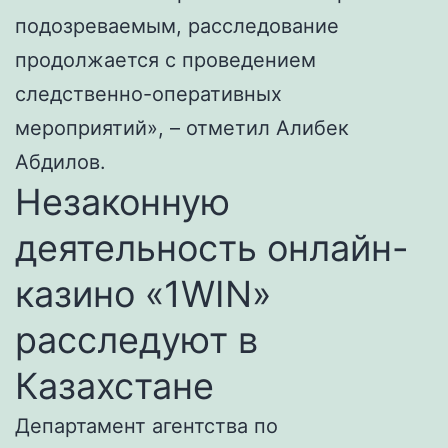
подозреваемым, расследование
продолжается с проведением
следственно-оперативных
мероприятий», – отметил Алибек
Абдилов.
Незаконную
деятельность онлайн-
казино «1WIN»
расследуют в
Казахстане
Департамент агентства по