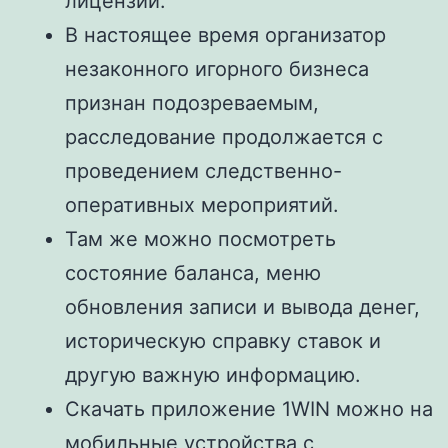
лицензии.
В настоящее время организатор
незаконного игорного бизнеса
признан подозреваемым,
расследование продолжается с
проведением следственно-
оперативных мероприятий.
Там же можно посмотреть
состояние баланса, меню
обновления записи и вывода денег,
историческую справку ставок и
другую важную информацию.
Скачать приложение 1WIN можно на
мобильные устройства с