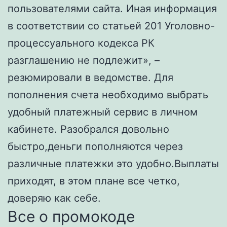
пользователями сайта. Иная информация
в соответствии со статьей 201 Уголовно-
процессуального кодекса РК
разглашению не подлежит», –
резюмировали в ведомстве. Для
пополнения счета необходимо выбрать
удобный платежный сервис в личном
кабинете. Разобрался довольно
быстро,деньги пополняются через
различные платежки это удобно.Выплаты
приходят, в этом плане все четко,
доверяю как себе.
Все о промокоде