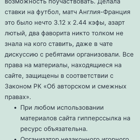
возможность поучаствовать. Делала
ставки на футбол, матч Англия-Франция
это было нечто 3.12 х 2.44 кэфы, азарт
лютый, два фаворита никто толком не
знала на кого ставить, даже в чате
дискуссию с ребятами организовали. Все
права на материалы, находящиеся на
сайте, защищены в соответствии с
Законом РК «Об авторском и смежных
правах».
При любом использовании
материалов сайта гипперссылка на
ресурс объязательна.
Организатор незаконного игорного