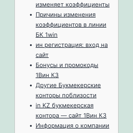
изменяет коэффициенты
Причины изменения
коэффициентов в линии
БК 1win
ин регистрация: вход на
сайт
Бонусы и промокоды
1Вин КЗ
Другие Букмекерские
конторы поблизости
in KZ букмекерская
контора — сайт 1Вин КЗ
Информация о компании