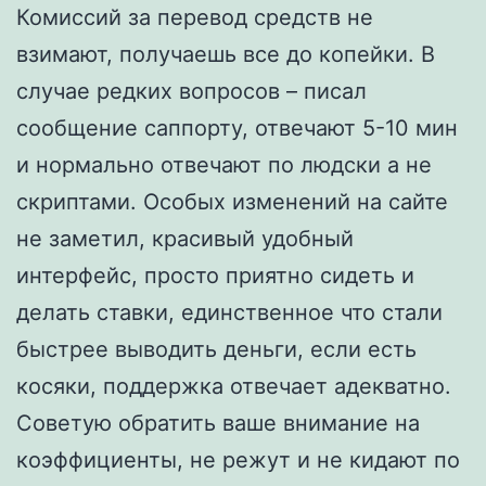
Комиссий за перевод средств не
взимают, получаешь все до копейки. В
случае редких вопросов – писал
сообщение саппорту, отвечают 5-10 мин
и нормально отвечают по людски а не
скриптами. Особых изменений на сайте
не заметил, красивый удобный
интерфейс, просто приятно сидеть и
делать ставки, единственное что стали
быстрее выводить деньги, если есть
косяки, поддержка отвечает адекватно.
Советую обратить ваше внимание на
коэффициенты, не режут и не кидают по