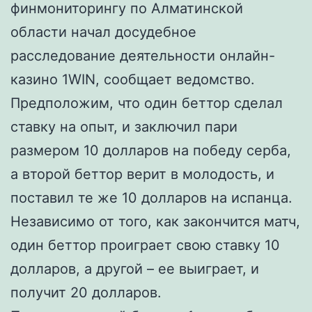
финмониторингу по Алматинской
области начал досудебное
расследование деятельности онлайн-
казино 1WIN, сообщает ведомство.
Предположим, что один беттор сделал
ставку на опыт, и заключил пари
размером 10 долларов на победу серба,
а второй беттор верит в молодость, и
поставил те же 10 долларов на испанца.
Независимо от того, как закончится матч,
один беттор проиграет свою ставку 10
долларов, а другой – ее выиграет, и
получит 20 долларов.