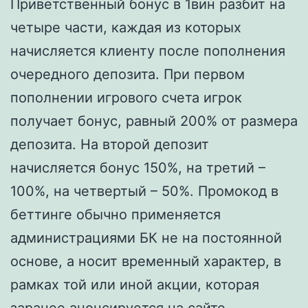
Приветственный бонус в 1вин разбит на
четыре части, каждая из которых
начисляется клиенту после пополнения
очередного депозита. При первом
пополнении игрового счета игрок
получает бонус, равный 200% от размера
депозита. На второй депозит
начисляется бонус 150%, на третий –
100%, на четвертый – 50%. Промокод в
беттинге обычно применяется
администрациями БК не на постоянной
основе, а носит временный характер, в
рамках той или иной акции, которая
заранее анонсируется на сайте