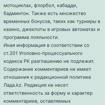
мотоциклах, флорбол, кабадди,
бадминтон. Также есть множество
временных бонусов, таких как турниры в
казино, джекпоты в игровых автоматах и
программа лояльности.
Иная информация в соответствии со
ст.201 Уголовно-процессуального
кодекса РК разглашению не подлежит.
Содержание комментариев не имеет
отношения к редакционной политике
Лада.kz. Редакция не несет
ответственность за форму и характер
комментариев, оставляемых