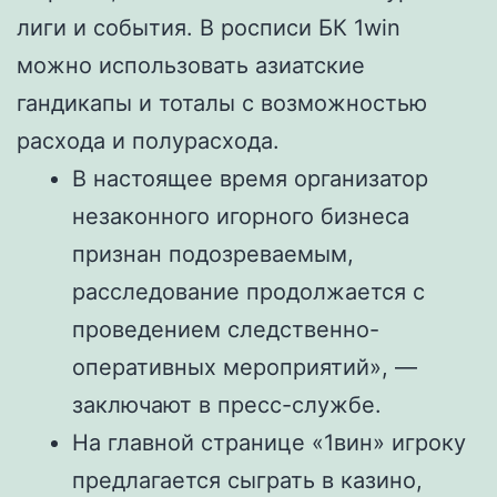
лиги и события. В росписи БК 1win
можно использовать азиатские
гандикапы и тоталы с возможностью
расхода и полурасхода.
В настоящее время организатор
незаконного игорного бизнеса
признан подозреваемым,
расследование продолжается с
проведением следственно-
оперативных мероприятий», —
заключают в пресс-службе.
На главной странице «1вин» игроку
предлагается сыграть в казино,