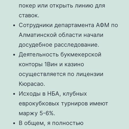
покер или открыть линию для
ставок.
Сотрудники департамента АФМ по
Алматинской области начали
досудебное расследование.
Деятельность букмекерской
конторы 1Вин и казино
осуществляется по лицензии
Кюрасао.
Исходы в НБА, клубных
еврокубковых турниров имеют
маржу 5-6%.
В общем, я полностью