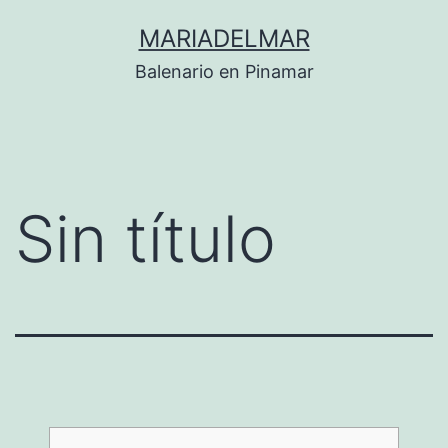
Saltar
MARIADELMAR
al
Balenario en Pinamar
contenido
Sin título