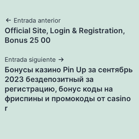
Navegación
Entrada anterior
Official Site, Login & Registration,
de
Bonus 25 00
entradas
Entrada siguiente
Бонусы казино Pin Up за сентябрь
2023 бездепозитный за
регистрацию, бонус коды на
фриспины и промокоды от casino
r