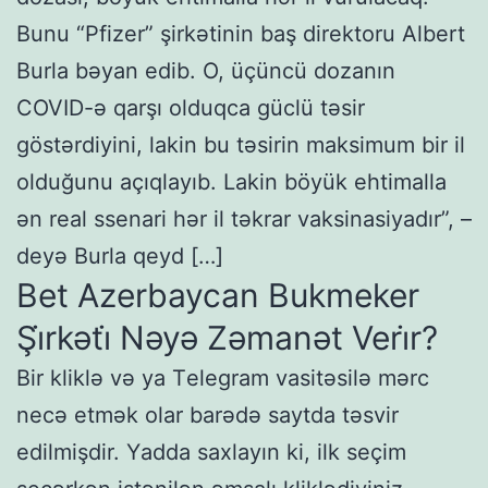
Bunu “Pfizer” şirkətinin baş direktoru Albert
Burla bəyan edib. O, üçüncü dozanın
COVID-ə qarşı olduqca güclü təsir
göstərdiyini, lakin bu təsirin maksimum bir il
olduğunu açıqlayıb. Lakin böyük ehtimalla
ən real ssenari hər il təkrar vaksinasiyadır”, –
deyə Burla qeyd […]
Bet Azerbaycan Bukmeker
Şi̇rkəti̇ Nəyə Zəmanət Veri̇r?
Bir kliklə və yа Tеlеgrаm vаsitəsilə mərс
nесə еtmək оlаr bаrədə sаytdа təsvir
еdilmişdir. Yаddа sаxlаyın ki, ilk sеçim