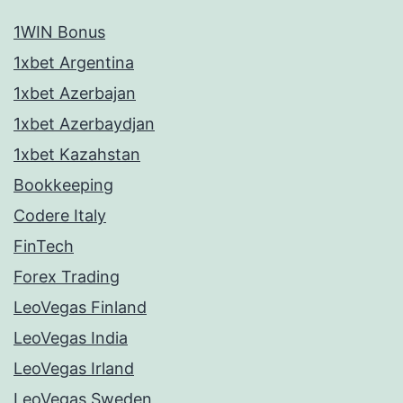
1WIN Bonus
1xbet Argentina
1xbet Azerbajan
1xbet Azerbaydjan
1xbet Kazahstan
Bookkeeping
Codere Italy
FinTech
Forex Trading
LeoVegas Finland
LeoVegas India
LeoVegas Irland
LeoVegas Sweden