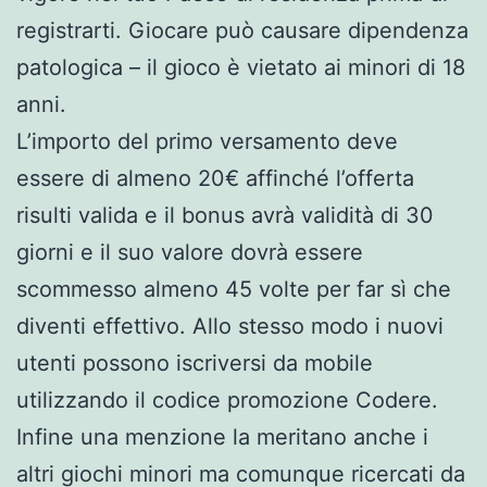
registrarti. Giocare può causare dipendenza
patologica – il gioco è vietato ai minori di 18
anni.
L’importo del primo versamento deve
essere di almeno 20€ affinché l’offerta
risulti valida e il bonus avrà validità di 30
giorni e il suo valore dovrà essere
scommesso almeno 45 volte per far sì che
diventi effettivo. Allo stesso modo i nuovi
utenti possono iscriversi da mobile
utilizzando il codice promozione Codere.
Infine una menzione la meritano anche i
altri giochi minori ma comunque ricercati da