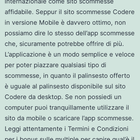
internazionale come sito scommesse
affidabile. Seppur il sito scommesse Codere
in versione Mobile è davvero ottimo, non
possiamo dire lo stesso dell’app scommesse
che, sicuramente potrebbe offrire di più.
L’applicazione è un modo semplice e veloce
per poter piazzare qualsiasi tipo di
scommesse, in quanto il palinsesto offerto
è uguale al palinsesto disponibile sul sito
Codere da desktop. Se non possiedi un
computer puoi tranquillamente utilizzare il
sito da mobile o scaricare l’app scommesse.
Leggi attentamente i Termini e Condizioni
per i bonus sulle multiple per capire qual’è il