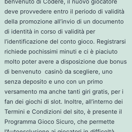
benvenuto di Codere, il nuovo giocatore
deve provvedere entro il periodo di validità
della promozione all’invio di un documento
di identità in corso di validità per
l’identificazione del conto gioco. Registrarsi
richiede pochissimi minuti e ci è piaciuto
molto poter avere a disposizione due bonus
di benvenuto casinò da scegliere, uno
senza deposito e uno con un primo
versamento ma anche tanti giri gratis, per i
fan dei giochi di slot. Inoltre, all’interno dei
Termini e Condizioni del sito, è presente il
Programma Gioco Sicuro, che permette
l’Autoesclusione ai giocatori in difficoltà,