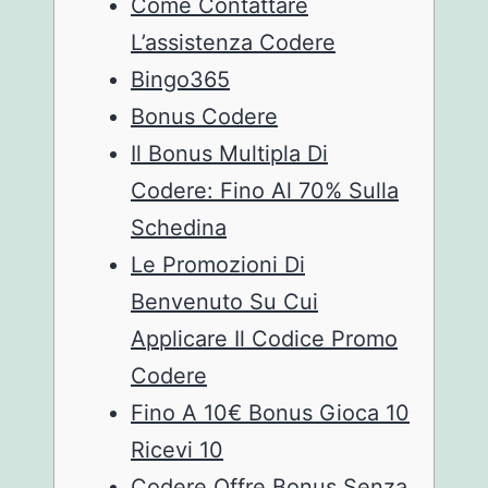
Come Contattare
L’assistenza Codere
Bingo365
Bonus Codere
Il Bonus Multipla Di
Codere: Fino Al 70% Sulla
Schedina
Le Promozioni Di
Benvenuto Su Cui
Applicare Il Codice Promo
Codere
Fino A 10€ Bonus Gioca 10
Ricevi 10
Codere Offre Bonus Senza