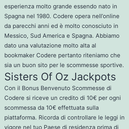
esperienza molto grande essendo nato in
Spagna nel 1980. Codere opera nell’online
da parecchi anni ed è molto conosciuto in
Messico, Sud America e Spagna. Abbiamo
dato una valutazione molto alta al
bookmaker Codere pertanto riteniamo che
sia un buon sito per le scommesse sportive.
Sisters Of Oz Jackpots
Con il Bonus Benvenuto Scommesse di
Codere si riceve un credito di 10€ per ogni
scommessa da 10€ effettuata sulla
piattaforma. Ricorda di controllare le leggi in
vigore nel tuo Paese di residenza prima di