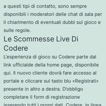
a questi tipi di contatto, sono sempre
disponibili i moderatori delle chat di sala per
il chiarimento di eventuali dubbi sul gioco e
sulle regole.
Le Scommesse Live Di
Codere
L’esperienza di gioco su Codere parte dal
link ufficialde della home page, disponibile
qui. Il nuovo cliente dovrà fare accesso al
portale e cliccare sul tasto blu «Registrati»
presente in altro a destra. D’obbligo
completare il form di registrazione
inserendo tutti i propri dati. Codere, in linea