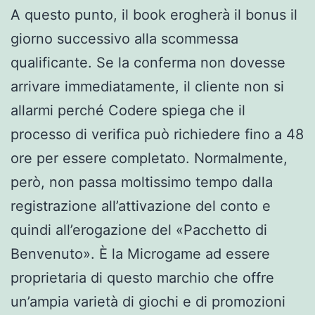
A questo punto, il book erogherà il bonus il
giorno successivo alla scommessa
qualificante. Se la conferma non dovesse
arrivare immediatamente, il cliente non si
allarmi perché Codere spiega che il
processo di verifica può richiedere fino a 48
ore per essere completato. Normalmente,
però, non passa moltissimo tempo dalla
registrazione all’attivazione del conto e
quindi all’erogazione del «Pacchetto di
Benvenuto». È la Microgame ad essere
proprietaria di questo marchio che offre
un’ampia varietà di giochi e di promozioni