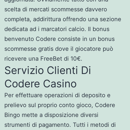
scelta di mercati scommesse davvero
completa, addirittura offrendo una sezione
dedicata ad i marcatori calcio. Il bonus
benvenuto Codere consiste in un bonus
scommesse gratis dove il giocatore può
ricevere una FreeBet di 10€.
Servizio Clienti Di
Codere Casino
Per effettuare operazioni di deposito e
prelievo sul proprio conto gioco, Codere
Bingo mette a disposizione diversi
strumenti di pagamento. Tutti i metodi di