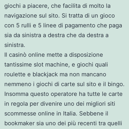
giochi a piacere, che facilita di molto la
navigazione sul sito. Si tratta di un gioco
con 5 rulli e 5 linee di pagamento che paga
sia da sinistra a destra che da destra a
sinistra.
Il casinò online mette a disposizione
tantissime slot machine, e giochi quali
roulette e blackjack ma non mancano
nemmeno i giochi di carte sul sito e il bingo.
Insomma questo operatore ha tutte le carte
in regola per divenire uno dei migliori siti
scommesse online in Italia. Sebbene il
bookmaker sia uno dei più recenti tra quelli