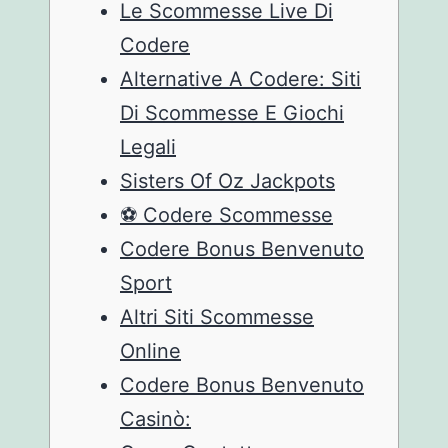
Le Scommesse Live Di
Codere
Alternative A Codere: Siti
Di Scommesse E Giochi
Legali
Sisters Of Oz Jackpots
⚽️ Codere Scommesse
Codere Bonus Benvenuto
Sport
Altri Siti Scommesse
Online
Codere Bonus Benvenuto
Casinò: