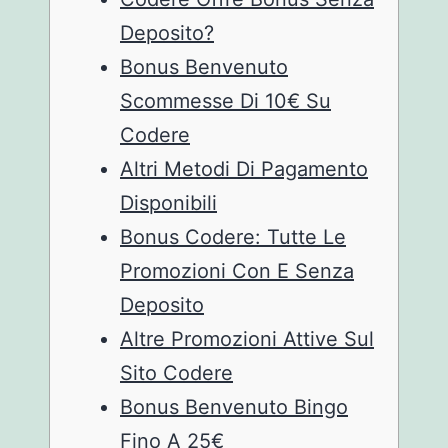
Deposito?
Bonus Benvenuto
Scommesse Di 10€ Su
Codere
Altri Metodi Di Pagamento
Disponibili
Bonus Codere: Tutte Le
Promozioni Con E Senza
Deposito
Altre Promozioni Attive Sul
Sito Codere
Bonus Benvenuto Bingo
Fino A 25€