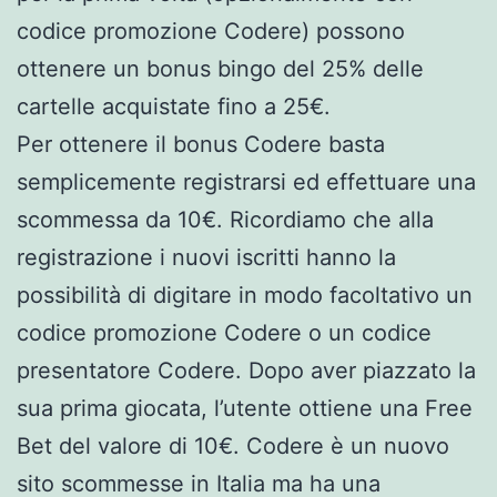
codice promozione Codere) possono
ottenere un bonus bingo del 25% delle
cartelle acquistate fino a 25€.
Per ottenere il bonus Codere basta
semplicemente registrarsi ed effettuare una
scommessa da 10€. Ricordiamo che alla
registrazione i nuovi iscritti hanno la
possibilità di digitare in modo facoltativo un
codice promozione Codere o un codice
presentatore Codere. Dopo aver piazzato la
sua prima giocata, l’utente ottiene una Free
Bet del valore di 10€. Codere è un nuovo
sito scommesse in Italia ma ha una