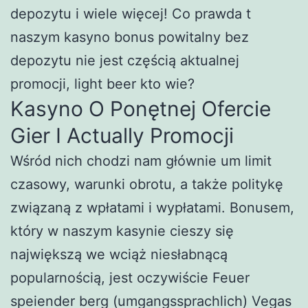
depozytu i wiele więcej! Co prawda t
naszym kasyno bonus powitalny bez
depozytu nie jest częścią aktualnej
promocji, light beer kto wie?
Kasyno O Ponętnej Ofercie
Gier I Actually Promocji
Wśród nich chodzi nam głównie um limit
czasowy, warunki obrotu, a także politykę
związaną z wpłatami i wypłatami. Bonusem,
który w naszym kasynie cieszy się
największą we wciąż niesłabnącą
popularnością, jest oczywiście Feuer
speiender berg (umgangssprachlich) Vegas