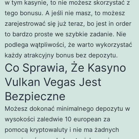
w tym kasynie, to nie możesz skorzystać z
tego bonusu. A jeśli nie masz, to możesz
zarejestrować się już teraz, bo jest in order
to bardzo proste we szybkie zadanie. Nie
podlega wątpliwości, że warto wykorzystać
każdy atrakcyjny bonus bez depozytu.
Co Sprawia, Że Kasyno
Vulkan Vegas Jest
Bezpieczne
Możesz dokonać minimalnego depozytu w
wysokości zaledwie 10 european za
pomocą kryptowaluty i nie ma żadnych