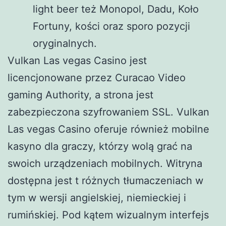
light beer też Monopol, Dadu, Koło
Fortuny, kości oraz sporo pozycji
oryginalnych.
Vulkan Las vegas Casino jest
licencjonowane przez Curacao Video
gaming Authority, a strona jest
zabezpieczona szyfrowaniem SSL. Vulkan
Las vegas Casino oferuje również mobilne
kasyno dla graczy, którzy wolą grać na
swoich urządzeniach mobilnych. Witryna
dostępna jest t różnych tłumaczeniach w
tym w wersji angielskiej, niemieckiej i
rumińskiej. Pod kątem wizualnym interfejs