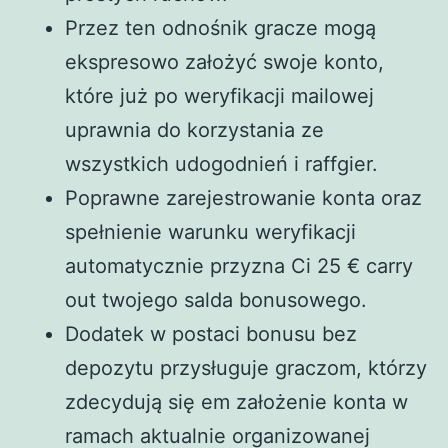
Przez ten odnośnik gracze mogą
ekspresowo założyć swoje konto,
które już po weryfikacji mailowej
uprawnia do korzystania ze
wszystkich udogodnień i raffgier.
Poprawne zarejestrowanie konta oraz
spełnienie warunku weryfikacji
automatycznie przyzna Ci 25 € carry
out twojego salda bonusowego.
Dodatek w postaci bonusu bez
depozytu przysługuje graczom, którzy
zdecydują się em założenie konta w
ramach aktualnie organizowanej