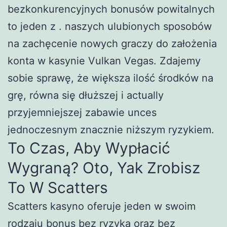
bezkonkurencyjnych bonusów powitalnych
to jeden z . naszych ulubionych sposobów
na zachęcenie nowych graczy do założenia
konta w kasynie Vulkan Vegas. Zdajemy
sobie sprawę, że większa ilość środków na
grę, równa się dłuższej i actually
przyjemniejszej zabawie unces
jednoczesnym znacznie niższym ryzykiem.
To Czas, Aby Wypłacić
Wygraną? Oto, Yak Zrobisz
To W Scatters
Scatters kasyno oferuje jeden w swoim
rodzaju bonus bez ryzyka oraz bez