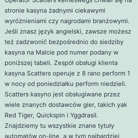
stronie kasyna żadnymi ciekawymi
wyróżnieniami czy nagrodami branżowymi.
Jeśli znasz język angielski, zawsze możesz
też zadzwonić bezpośrednio do siedziby
kasyna na Malcie pod numer podany w
poniższej tabeli. Zespół obsługi klienta
kasyna Scatters operuje z 8 rano perform 1
w nocy od poniedziałku perform niedzieli.
Scatters kasyno jest obsługiwane przez
wiele znanych dostawców gier, takich yak
Red Tiger, Quickspin i Yggdrasil.
Znajdziemy tu wszystkie znane tytuły
automatów on-line, a w tym najbardziej