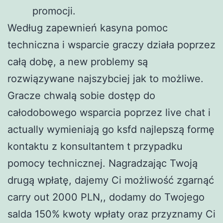
promocji.
Według zapewnień kasyna pomoc
techniczna i wsparcie graczy działa poprzez
całą dobę, a new problemy są
rozwiązywane najszybciej jak to możliwe.
Gracze chwalą sobie dostęp do
całodobowego wsparcia poprzez live chat i
actually wymieniają go ksfd najlepszą formę
kontaktu z konsultantem t przypadku
pomocy technicznej. Nagradzając Twoją
drugą wpłatę, dajemy Ci możliwość zgarnąć
carry out 2000 PLN,, dodamy do Twojego
salda 150% kwoty wpłaty oraz przyznamy Ci