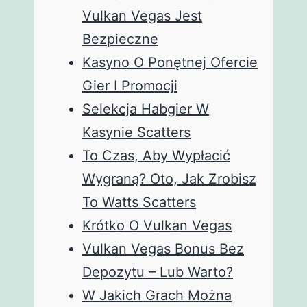
Vulkan Vegas Jest
Bezpieczne
Kasyno O Ponętnej Ofercie
Gier I Promocji
Selekcja Habgier W
Kasynie Scatters
To Czas, Aby Wypłacić
Wygraną? Oto, Jak Zrobisz
To Watts Scatters
Krótko O Vulkan Vegas
Vulkan Vegas Bonus Bez
Depozytu – Lub Warto?
W Jakich Grach Można