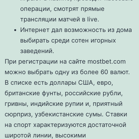
операции, смотрят прямые
трансляции матчей в live.
Интернет дал возможность из дома
выбирать среди сотен игорных
заведений.
При регистрации на сайте mostbet.com
можно выбрать одну из более 60 валют.
В списке есть доллары США, евро,
британские фунты, российские рубли,
гривны, индийские рупии и, приятный
сюрприз, узбекистанские сумы. Ставки
на спорт характеризуются достаточной
широтой линии, высокими