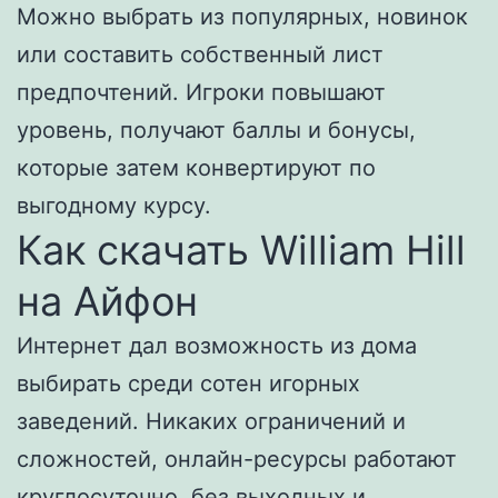
Можно выбрать из популярных, новинок
или составить собственный лист
предпочтений. Игроки повышают
уровень, получают баллы и бонусы,
которые затем конвертируют по
выгодному курсу.
Как скачать William Hill
на Айфон
Интернет дал возможность из дома
выбирать среди сотен игорных
заведений. Никаких ограничений и
сложностей, онлайн-ресурсы работают
круглосуточно, без выходных и