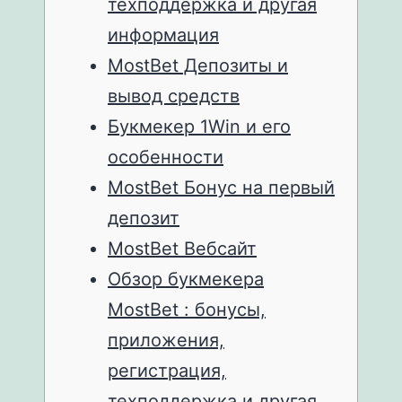
техподдержка и другая
информация
MostBet Депозиты и
вывод средств
Букмекер 1Win и его
особенности
MostBet Бонус на первый
депозит
MostBet Вебсайт
Обзор букмекера
MostBet : бонусы,
приложения,
регистрация,
техподдержка и другая