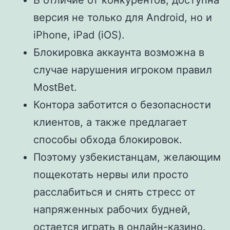
версия не только для Android, но и
iPhone, iPad (iOS).
Блокировка аккаунта возможна в
случае нарушения игроком правил
MostBet.
Контора заботится о безопасности
клиентов, а также предлагает
способы обхода блокировок.
Поэтому узбекистанцам, желающим
пощекотать нервы или просто
расслабиться и снять стресс от
напряженных рабочих будней,
остается играть в онлайн-казино.