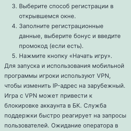
Выберите способ регистрации в
открывшемся окне.
Заполните регистрационные
данные, выберите бонус и введите
промокод (если есть).
Нажмите кнопку «Начать игру».
Для запуска и использования мобильной
программы игроки используют VPN,
чтобы изменить IP-адрес на зарубежный.
Игра с VPN может привести к
блокировке аккаунта в БК. Служба
поддержки быстро реагирует на запросы
пользователей. Ожидание оператора в