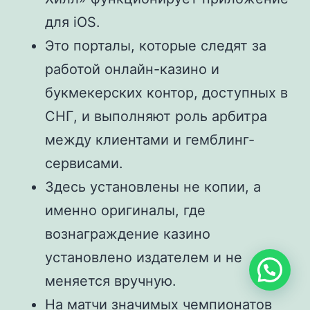
для iOS.
Это порталы, которые следят за
работой онлайн-казино и
букмекерских контор, доступных в
СНГ, и выполняют роль арбитра
между клиентами и гемблинг-
сервисами.
Здесь установлены не копии, а
именно оригиналы, где
вознаграждение казино
установлено издателем и не
меняется вручную.
На матчи значимых чемпионатов