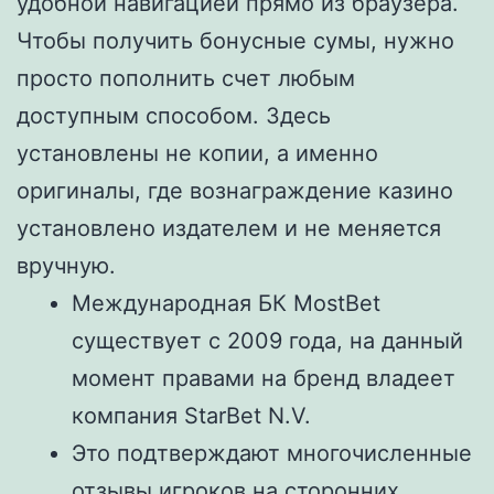
удобной навигацией прямо из браузера.
Чтобы получить бонусные сумы, нужно
просто пополнить счет любым
доступным способом. Здесь
установлены не копии, а именно
оригиналы, где вознаграждение казино
установлено издателем и не меняется
вручную.
Международная БК MostBet
существует с 2009 года, на данный
момент правами на бренд владеет
компания StarBet N.V.
Это подтверждают многочисленные
отзывы игроков на сторонних