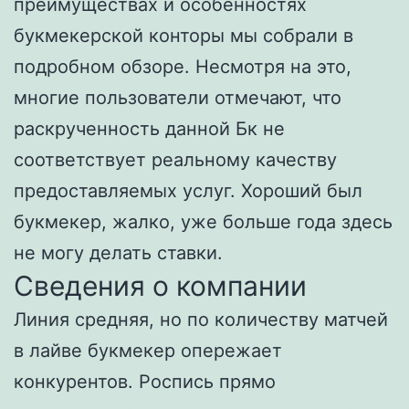
преимуществах и особенностях
букмекерской конторы мы собрали в
подробном обзоре. Несмотря на это,
многие пользователи отмечают, что
раскрученность данной Бк не
соответствует реальному качеству
предоставляемых услуг. Хороший был
букмекер, жалко, уже больше года здесь
не могу делать ставки.
Сведения о компании
Линия средняя, но по количеству матчей
в лайве букмекер опережает
конкурентов. Роспись прямо