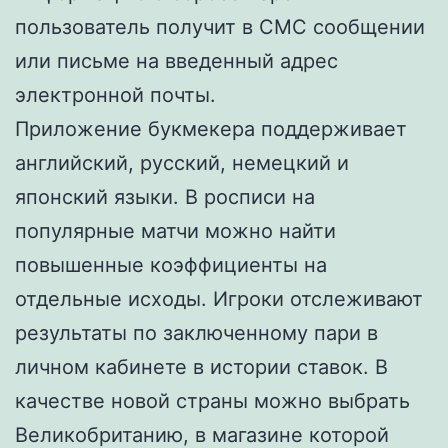
пользователь получит в СМС сообщении
или письме на введенный адрес
электронной почты.
Приложение букмекера поддерживает
английский, русский, немецкий и
японский языки. В росписи на
популярные матчи можно найти
повышенные коэффициенты на
отдельные исходы. Игроки отслеживают
результаты по заключенному пари в
личном кабинете в истории ставок. В
качестве новой страны можно выбрать
Великобританию, в магазине которой