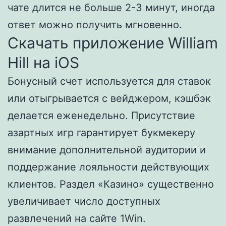
чате длится не больше 2-3 минут, иногда
ответ можно получить мгновенно.
Скачать приложение William
Hill на iOS
Бонусный счет используется для ставок
или отыгрывается с вейджером, кэшбэк
делается еженедельно. Присутствие
азартных игр гарантирует букмекеру
внимание дополнительной аудитории и
поддержание лояльности действующих
клиентов. Раздел «Казино» существенно
увеличивает число доступных
развлечений на сайте 1Win.