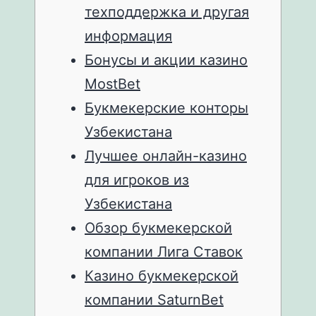
техподдержка и другая
информация
Бонусы и акции казино
MostBet
Букмекерские конторы
Узбекистана
Лучшее онлайн-казино
для игроков из
Узбекистана
Обзор букмекерской
компании Лига Ставок
Казино букмекерской
компании SaturnBet