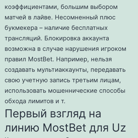
коэффициентами, большим выбором
матчей в лайве. Несомненный плюс
букмекера – наличие бесплатных
трансляций. Блокировка аккаунта
возможна в случае нарушения игроком
правил MostBet. Например, нельзя
создавать мультиаккаунты, передавать
свою учетную запись третьим лицам,
использовать мошеннические способы
обхода лимитов и т.
Первый взгляд на
линию MostBet для Uz