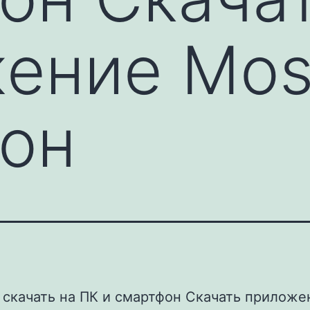
ение Mos
он
 скачать на ПК и смартфон Скачать приложе