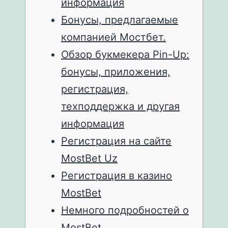
информация
Бонусы, предлагаемые
компанией Мостбет.
Обзор букмекера Pin-Up:
бонусы, приложения,
регистрация,
техподдержка и другая
информация
Регистрация на сайте
MostBet Uz
Регистрация в казино
MostBet
Немного подробностей о
MostBet