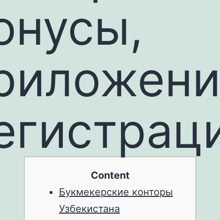
онусы,
риложени
егистрац
Content
Букмекерские конторы
Узбекистана