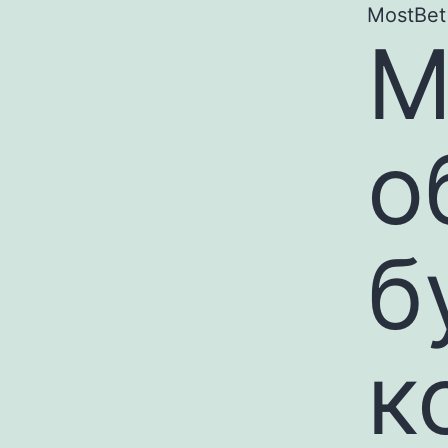
MostBet
M
о
б
к