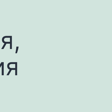
я,
ия