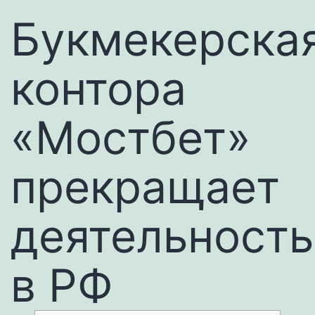
Букмекерска
контора
«Мостбет»
прекращает
деятельность
в РФ