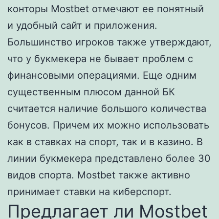
конторы Mostbet отмечают ее понятный
и удобный сайт и приложения.
Большинство игроков также утверждают,
что у букмекера не бывает проблем с
финансовыми операциями. Еще одним
существенным плюсом данной БК
считается наличие большого количества
бонусов. Причем их можно использовать
как в ставках на спорт, так и в казино. В
линии букмекера представлено более 30
видов спорта. Mostbet также активно
принимает ставки на киберспорт.
Предлагает ли Mostbet