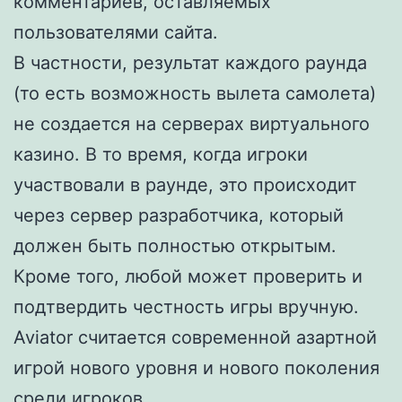
комментариев, оставляемых
пользователями сайта.
В частности, результат каждого раунда
(то есть возможность вылета самолета)
не создается на серверах виртуального
казино. В то время, когда игроки
участвовали в раунде, это происходит
через сервер разработчика, который
должен быть полностью открытым.
Кроме того, любой может проверить и
подтвердить честность игры вручную.
Aviator считается современной азартной
игрой нового уровня и нового поколения
среди игроков.