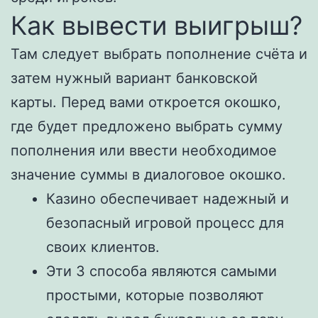
Как вывести выигрыш?
Там следует выбрать пополнение счёта и
затем нужный вариант банковской
карты. Перед вами откроется окошко,
где будет предложено выбрать сумму
пополнения или ввести необходимое
значение суммы в диалоговое окошко.
Казино обеспечивает надежный и
безопасный игровой процесс для
своих клиентов.
Эти 3 способа являются самыми
простыми, которые позволяют