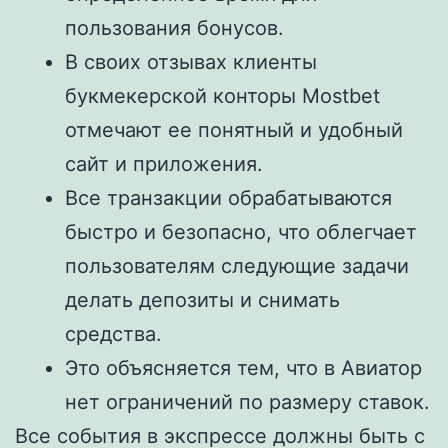
пользования бонусов.
В своих отзывах клиенты
букмекерской конторы Mostbet
отмечают ее понятный и удобный
сайт и приложения.
Все транзакции обрабатываются
быстро и безопасно, что облегчает
пользователям следующие задачи
делать депозиты и снимать
средства.
Это объясняется тем, что в Авиатор
нет ограничений по размеру ставок.
Все события в экспрессе должны быть с