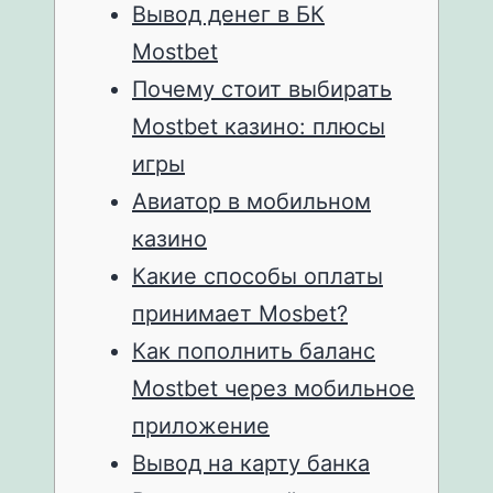
Вывод денег в БК
Mostbet
Почему стоит выбирать
Mostbet казино: плюсы
игры
Авиатор в мобильном
казино
Какие способы оплаты
принимает Mosbet?
Как пополнить баланс
Mostbet через мобильное
приложение
Вывод на карту банка