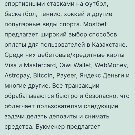
спортивными ставками на футбол,
баскетбол, теннис, хоккей и другие
популярные виды спорта. Mostbet
предлагает широкий выбор способов
оплаты для пользователей в Казахстане.
Среди них дебетовые/кредитные карты
Visa и Mastercard, Qiwi Wallet, WebMoney,
Astropay, Bitcoin, Payeer, Яндекс Деньги и
многие другие. Все транзакции
обрабатываются быстро и безопасно, что
облегчает пользователям следующие
задачи делать депозиты и снимать
средства. Букмекер предлагает