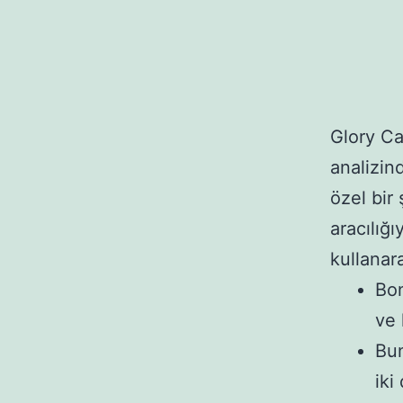
Glory Ca
analizin
özel bir
aracılığ
kullanar
Bon
ve 
Bun
iki