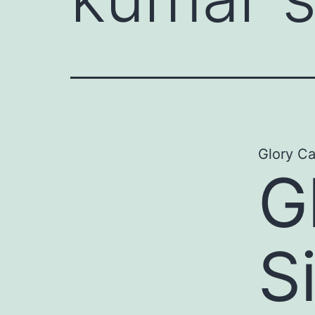
Glory Ca
G
S