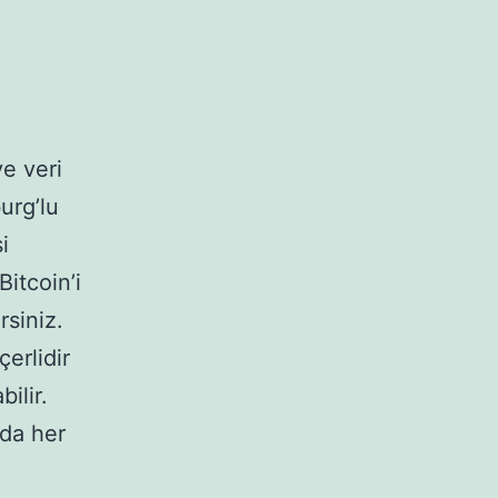
e veri
urg’lu
i
Bitcoin’i
siniz.
erlidir
ilir.
da her