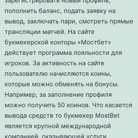
зарегистрировать новый профиль,
пополнить баланс, подать заявку на
вывод, заключать пари, смотреть прямые
трансляции матчей. На сайте
букмекерской конторы «Мостбет»
действует программа лояльности для
игроков. За активность на сайте
пользователю начисляются коины,
которые можно обменять на бонусы.
Например, за заполнение профиля
можно получить 50 коинов. Что касается
вывода средств то букмекер MostBet
является крупной международной
компанией, оказывающей услуги