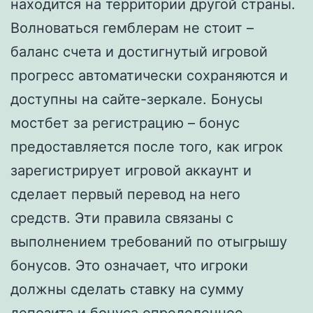
находится на территории другой страны.
Волноваться гемблерам не стоит –
баланс счета и достигнутый игровой
прогресс автоматически сохраняются и
доступны на сайте-зеркале. Бонусы
мостбет за регистрацию – бонус
предоставляется после того, как игрок
зарегистрирует игровой аккаунт и
сделает первый перевод на него
средств. Эти правила связаны с
выполнением требований по отыгрышу
бонусов. Это означает, что игроки
должны сделать ставку на сумму
депозита и бонуса определенное