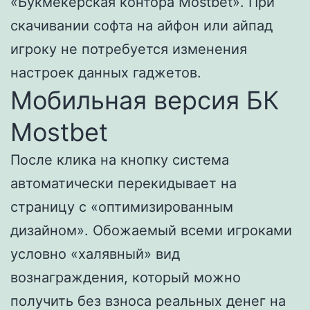
«Букмекерская контора Mostbet». При
скачивании софта на айфон или айпад
игроку не потребуется изменения
настроек данных гаджетов.
Мобильная версия БК
Mostbet
После клика на кнопку система
автоматически перекидывает на
страницу с «оптимизированным
дизайном». Обожаемый всеми игроками
условно «халявный» вид
вознаграждения, который можно
получить без взноса реальных денег на