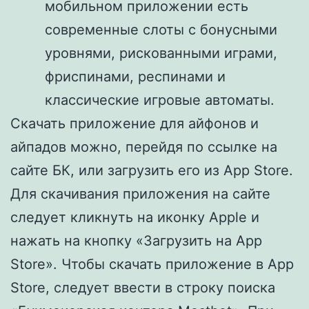
мобильном приложении есть
современные слоты с бонусными
уровнями, рискованными играми,
фриспинами, респинами и
классические игровые автоматы.
Скачать приложение для айфонов и
айпадов можно, перейдя по ссылке на
сайте БК, или загрузить его из App Store.
Для скачивания приложения на сайте
следует кликнуть на иконку Apple и
нажать на кнопку «Загрузить на App
Store». Чтобы скачать приложение в App
Store, следует ввести в строку поиска