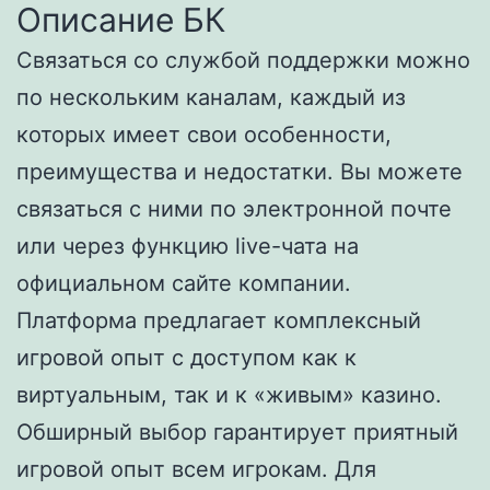
Описание БК
Связаться со службой поддержки можно
по нескольким каналам, каждый из
которых имеет свои особенности,
преимущества и недостатки. Вы можете
связаться с ними по электронной почте
или через функцию live-чата на
официальном сайте компании.
Платформа предлагает комплексный
игровой опыт с доступом как к
виртуальным, так и к «живым» казино.
Обширный выбор гарантирует приятный
игровой опыт всем игрокам. Для