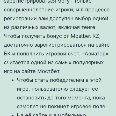
зарегистрироваться могут только
совершеннолетние игроки, и в процессе
регистрации вам доступен выбор одной
из различных валют, включая тенге.
Чтобы получить бонус от Mostbet KZ,
достаточно зарегистрироваться на сайте
БК и пополнить игровой счет. «Авиатор»
считается одной из самых популярных
игр на сайте Мостбет.
Чтобы стать победителем в этой
игре, пользователю следует ее
остановить до того момента, пока
самолет не покинет игровое поле.
На её сайте и в мобильных