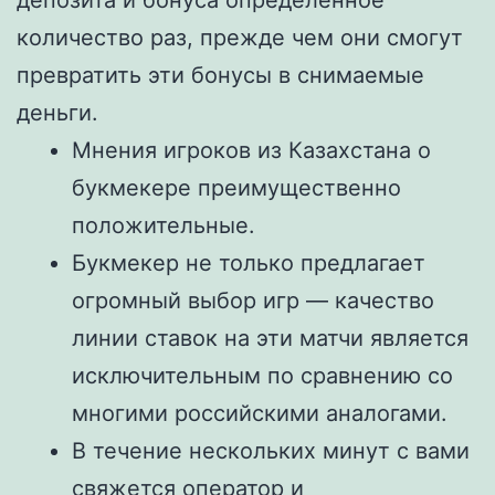
количество раз, прежде чем они смогут
превратить эти бонусы в снимаемые
деньги.
Мнения игроков из Казахстана о
букмекере преимущественно
положительные.
Букмекер не только предлагает
огромный выбор игр — качество
линии ставок на эти матчи является
исключительным по сравнению со
многими российскими аналогами.
В течение нескольких минут с вами
свяжется оператор и