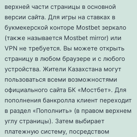
верхней части страницы в основной
версии сайта. Для игры на ставках в
букмекерской конторе Mostbet зеркало
(также называется Mostbet mirror) или
VPN не требуется. Вы можете открыть
страницу в любом браузере и с любого
устройства. Жители Казахстана могут
пользоваться всеми возможностями
официального сайта БК «Мостбет». Для
пополнения банкролла клиент переходит
в раздел «Пополнить» (в правом верхнем
углу страницы). Затем выбирает
платежную систему, посредством