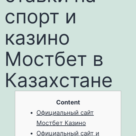
спорт и
казино
Мостбет в
Казахстане
Content
Официальный сайт
Мостбет Казино
Официальный сайт и