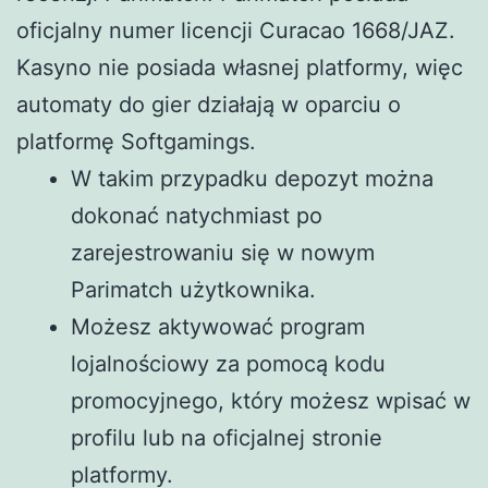
oficjalny numer licencji Curacao 1668/JAZ.
Kasyno nie posiada własnej platformy, więc
automaty do gier działają w oparciu o
platformę Softgamings.
W takim przypadku depozyt można
dokonać natychmiast po
zarejestrowaniu się w nowym
Parimatch użytkownika.
Możesz aktywować program
lojalnościowy za pomocą kodu
promocyjnego, który możesz wpisać w
profilu lub na oficjalnej stronie
platformy.