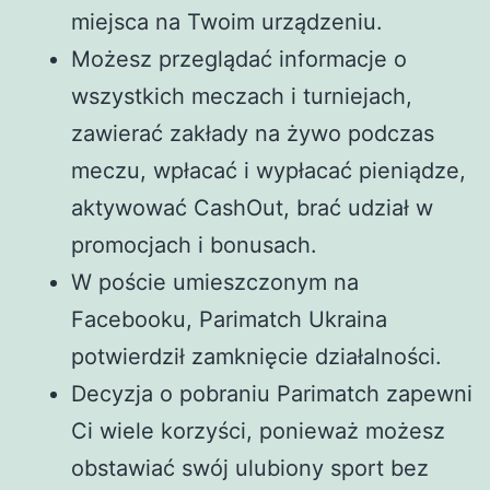
miejsca na Twoim urządzeniu.
Możesz przeglądać informacje o
wszystkich meczach i turniejach,
zawierać zakłady na żywo podczas
meczu, wpłacać i wypłacać pieniądze,
aktywować CashOut, brać udział w
promocjach i bonusach.
W poście umieszczonym na
Facebooku, Parimatch Ukraina
potwierdził zamknięcie działalności.
Decyzja o pobraniu Parimatch zapewni
Ci wiele korzyści, ponieważ możesz
obstawiać swój ulubiony sport bez