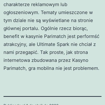
charakterze reklamowym lub
ogłoszeniowym. Tematy umieszczone w
tym dziale nie są wyświetlane na stronie
głównej portalu. Ogólnie rzecz biorąc,
benefit w kasynie Parimatch jest performść
atrakcyjny, ale Ultimate Spark nie chciał z
nami przegapić. Tak proste, jak strona
internetowa zbudowana przez Kasyno
Parimatch, gra mobilna nie jest problemem.