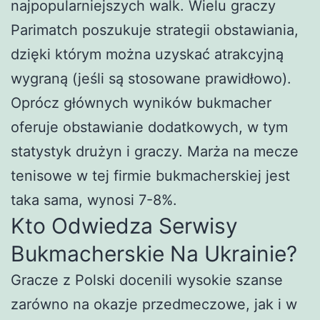
najpopularniejszych walk. Wielu graczy
Parimatch poszukuje strategii obstawiania,
dzięki którym można uzyskać atrakcyjną
wygraną (jeśli są stosowane prawidłowo).
Oprócz głównych wyników bukmacher
oferuje obstawianie dodatkowych, w tym
statystyk drużyn i graczy. Marża na mecze
tenisowe w tej firmie bukmacherskiej jest
taka sama, wynosi 7-8%.
Kto Odwiedza Serwisy
Bukmacherskie Na Ukrainie?
Gracze z Polski docenili wysokie szanse
zarówno na okazje przedmeczowe, jak i w