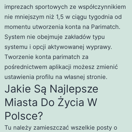
imprezach sportowych ze współczynnikiem
nie mniejszym niż 1,5 w ciągu tygodnia od
momentu utworzenia konta na Parimatch.
System nie obejmuje zakładów typu
systemu i opcji aktywowanej wyprawy.
Tworzenie konta parimatch za
pośrednictwem aplikacji możesz zmienić
ustawienia profilu na własnej stronie.
Jakie Są Najlepsze
Miasta Do Życia W
Polsce?
Tu należy zamieszczać wszelkie posty o