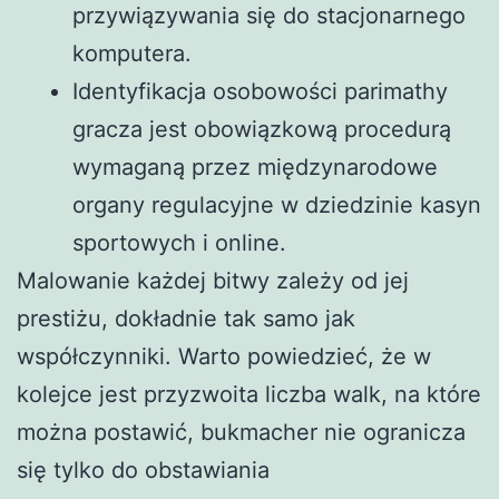
przywiązywania się do stacjonarnego
komputera.
Identyfikacja osobowości parimathy
gracza jest obowiązkową procedurą
wymaganą przez międzynarodowe
organy regulacyjne w dziedzinie kasyn
sportowych i online.
Malowanie każdej bitwy zależy od jej
prestiżu, dokładnie tak samo jak
współczynniki. Warto powiedzieć, że w
kolejce jest przyzwoita liczba walk, na które
można postawić, bukmacher nie ogranicza
się tylko do obstawiania