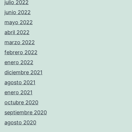
julio 2022
junio 2022
mayo 2022
abril 2022
marzo 2022
febrero 2022
enero 2022
diciembre 2021
agosto 2021
enero 2021
octubre 2020
septiembre 2020
agosto 2020