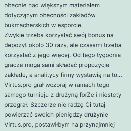
obecnie nad większym materiałem
dotyczącym obecności zakładów
bukmacherskich w esporcie.
Zwykle trzeba korzystać swój bonus na
depozyt około 30 razy, ale czasami trzeba
korzystać z jego więcej. Od tego tygodnia
gracze mogą sami składać propozycje
zakładu, a analitycy firmy wystawią na to…
Virtus.pro grał wczoraj w ramach tego
samego turnieju z drużyną forZe i niestety
przegrał. Szczerze nie radzę Ci tutaj
powierzać swoich pieniędzy drużynie
Virtus.pro, postawiłbym na przynajmniej