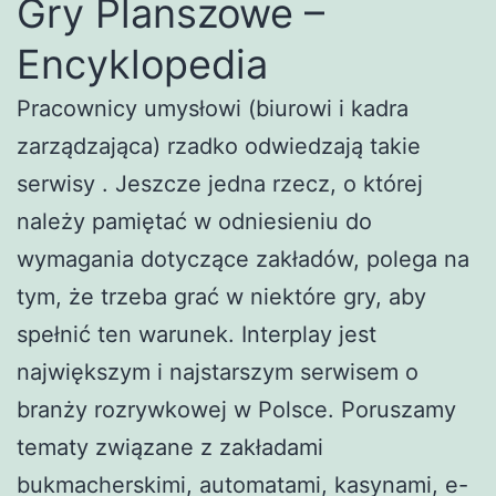
Gry Planszowe –
Encyklopedia
Pracownicy umysłowi (biurowi i kadra
zarządzająca) rzadko odwiedzają takie
serwisy . Jeszcze jedna rzecz, o której
należy pamiętać w odniesieniu do
wymagania dotyczące zakładów, polega na
tym, że trzeba grać w niektóre gry, aby
spełnić ten warunek. Interplay jest
największym i najstarszym serwisem o
branży rozrywkowej w Polsce. Poruszamy
tematy związane z zakładami
bukmacherskimi, automatami, kasynami, e-