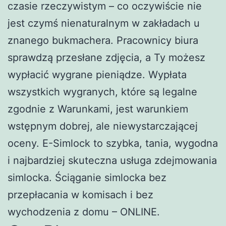
czasie rzeczywistym – co oczywiście nie
jest czymś nienaturalnym w zakładach u
znanego bukmachera. Pracownicy biura
sprawdzą przesłane zdjęcia, a Ty możesz
wypłacić wygrane pieniądze. Wypłata
wszystkich wygranych, które są legalne
zgodnie z Warunkami, jest warunkiem
wstępnym dobrej, ale niewystarczającej
oceny. E-Simlock to szybka, tania, wygodna
i najbardziej skuteczna usługa zdejmowania
simlocka. Ściąganie simlocka bez
przepłacania w komisach i bez
wychodzenia z domu – ONLINE.