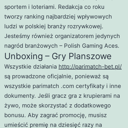
sportem i loteriami. Redakcja co roku
tworzy ranking najbardziej wpływowych
ludzi w polskiej branży rozrywkowej.
Jesteśmy również organizatorem jedynych
nagród branżowych – Polish Gaming Aces.
Unboxing – Gry Planszowe
Wszystkie działania
http://parimatch-bet.pl/
są prowadzone oficjalnie, ponieważ są
wszystkie parimatch .com certyfikaty i inne
dokumenty. Jeśli gracz gra z krupierami na
żywo, może skorzystać z dodatkowego
bonusu. Aby zagrać promocję, musisz
umieścić premię na dziesięć razy na