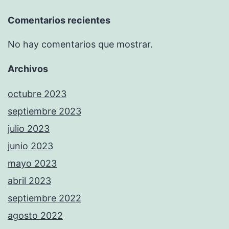
Comentarios recientes
No hay comentarios que mostrar.
Archivos
octubre 2023
septiembre 2023
julio 2023
junio 2023
mayo 2023
abril 2023
septiembre 2022
agosto 2022