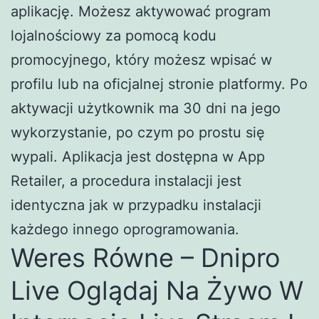
aplikację. Możesz aktywować program
lojalnościowy za pomocą kodu
promocyjnego, który możesz wpisać w
profilu lub na oficjalnej stronie platformy. Po
aktywacji użytkownik ma 30 dni na jego
wykorzystanie, po czym po prostu się
wypali. Aplikacja jest dostępna w App
Retailer, a procedura instalacji jest
identyczna jak w przypadku instalacji
każdego innego oprogramowania.
Weres Równe – Dnipro
Live Oglądaj Na Żywo W