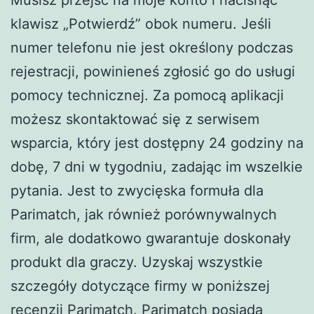
klawisz „Potwierdź” obok numeru. Jeśli
numer telefonu nie jest określony podczas
rejestracji, powinieneś zgłosić go do usługi
pomocy technicznej. Za pomocą aplikacji
możesz skontaktować się z serwisem
wsparcia, który jest dostępny 24 godziny na
dobę, 7 dni w tygodniu, zadając im wszelkie
pytania. Jest to zwycięska formuła dla
Parimatch, jak również porównywalnych
firm, ale dodatkowo gwarantuje doskonały
produkt dla graczy. Uzyskaj wszystkie
szczegóły dotyczące firmy w poniższej
recenzji Parimatch. Parimatch posiada