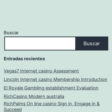
Buscar
Buscar
Entradas recientes
Vegas7 Internet casino Assessment
Lincoln Internet casino Membership Introduction
El Royale Gambling establishment Evaluation
RichCasino Modern australia
RichPalms On line casino Sign in, Engage in &
Succeed