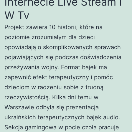
Internecie Live Stream I
W Tv
Projekt zawiera 10 historii, które na
poziomie zrozumiałym dla dzieci
opowiadają o skomplikowanych sprawach
pojawiających się podczas doświadczenia
przeżywania wojny. Format bajek ma
zapewnić efekt terapeutyczny i pomóc
dzieciom w radzeniu sobie z trudną
rzeczywistością. Kilka dni temu w
Warszawie odbyła się prezentacja
ukraińskich terapeutycznych bajek audio.
Sekcja gamingowa w pocie czoła pracuje