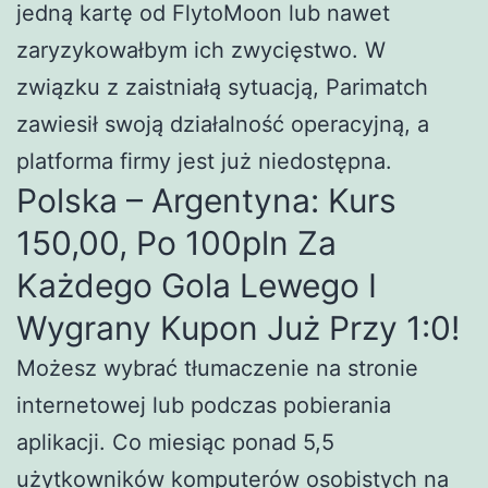
jedną kartę od FlytoMoon lub nawet
zaryzykowałbym ich zwycięstwo. W
związku z zaistniałą sytuacją, Parimatch
zawiesił swoją działalność operacyjną, a
platforma firmy jest już niedostępna.
Polska – Argentyna: Kurs
150,00, Po 100pln Za
Każdego Gola Lewego I
Wygrany Kupon Już Przy 1:0!
Możesz wybrać tłumaczenie na stronie
internetowej lub podczas pobierania
aplikacji. Co miesiąc ponad 5,5
użytkowników komputerów osobistych na