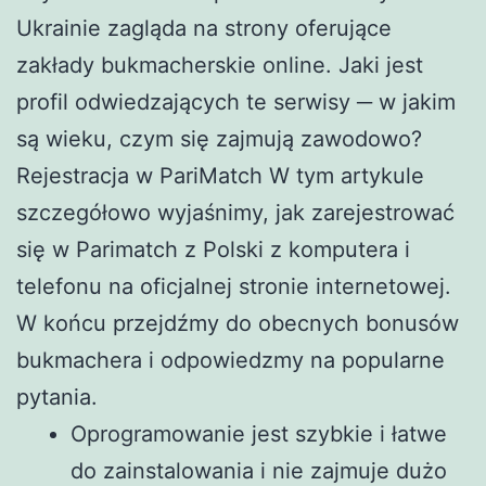
Ukrainie zagląda na strony oferujące
zakłady bukmacherskie online. Jaki jest
profil odwiedzających te serwisy ─ w jakim
są wieku, czym się zajmują zawodowo?
Rejestracja w PariMatch W tym artykule
szczegółowo wyjaśnimy, jak zarejestrować
się w Parimatch z Polski z komputera i
telefonu na oficjalnej stronie internetowej.
W końcu przejdźmy do obecnych bonusów
bukmachera i odpowiedzmy na popularne
pytania.
Oprogramowanie jest szybkie i łatwe
do zainstalowania i nie zajmuje dużo