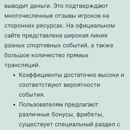
выводит деньги. Это подтверждают
многочисленные отзывы игроков на
сторонних ресурсах. На официальном
сайте представлена широкая линия
разных спортивных событий, а также
большое количество прямых
трансляций.
Коэффициенты достаточно высоки и
соответствуют вероятности
события.
Пользователям предлагают
различные бонусы, фрибеты,
существует специальный раздел с