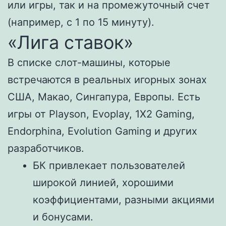
или игры, так и на промежуточный счет
(например, с 1 по 15 минуту).
«Лига ставок»
В списке слот-машины, которые
встречаются в реальных игорных зонах
США, Макао, Сингапура, Европы. Есть
игры от Playson, Evoplay, 1X2 Gaming,
Endorphina, Evolution Gaming и других
разработчиков.
БК привлекает пользователей
широкой линией, хорошими
коэффициентами, разными акциями
и бонусами.