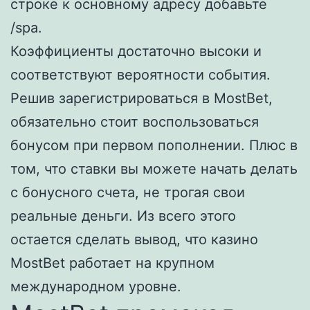
строке к основному адресу добавьте
/spa.
Коэффициенты достаточно высоки и
соответствуют вероятности события.
Решив зарегистрироваться в MostBet,
обязательно стоит воспользоваться
бонусом при первом пополнении. Плюс в
том, что ставки вы можете начать делать
с бонусного счета, не трогая свои
реальные деньги. Из всего этого
остается сделать вывод, что казино
MostBet работает на крупном
международном уровне.