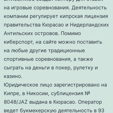
на игровые соревнования. Деятельность
компании регулирует кипрская лицензия
правительства Кюрасао и Нидерландских
Антильских островов. Помимо
киберспорт, на сайте можно поставить
на любые другие традиционные
спортивные соревнования, а также
сыграть на деньги в покер, рулетку и
казино.
Юридическое лицо зарегистрировано на
Кипре, в Никосии, сублицензия №
8048/JAZ выдана в Кюрасао. Оператор
ведет букмекерскую деятельность в 93