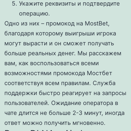
Укажите реквизиты и подтвердите
операцию.
Одно из них – промокод на MostBet,
благодаря которому выигрыши игрока
могут вырасти и он сможет получать
больше реальных денег. Мы расскажем
вам, как воспользоваться всеми
возможностями промокода Мостбет
соответствуя всем правилам. Служба
поддержки быстро реагирует на запросы
пользователей. Ожидание оператора в
чате длится не больше 2-3 минут, иногда
ответ можно получить мгновенно.