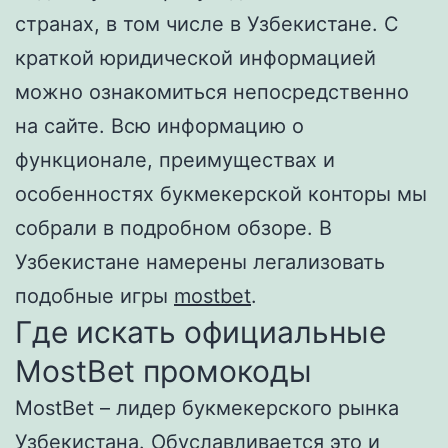
странах, в том числе в Узбекистане. С
краткой юридической информацией
можно ознакомиться непосредственно
на сайте. Всю информацию о
функционале, преимуществах и
особенностях букмекерской конторы мы
собрали в подробном обзоре. В
Узбекистане намерены легализовать
подобные игры
mostbet
.
Где искать официальные
MostBet промокоды
MostBet – лидер букмекерского рынка
Узбекистана. Обуславливается это и