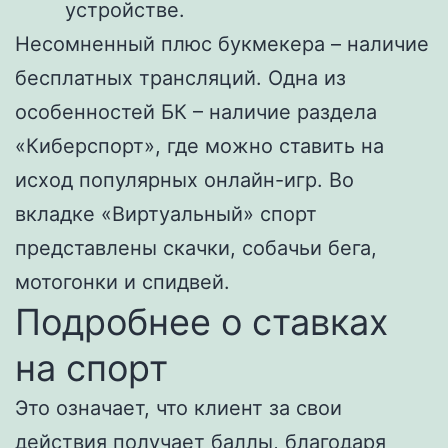
устройстве.
Несомненный плюс букмекера – наличие
бесплатных трансляций. Одна из
особенностей БК – наличие раздела
«Киберспорт», где можно ставить на
исход популярных онлайн-игр. Во
вкладке «Виртуальный» спорт
представлены скачки, собачьи бега,
мотогонки и спидвей.
Подробнее о ставках
на спорт
Это означает, что клиент за свои
действия получает баллы, благодаря