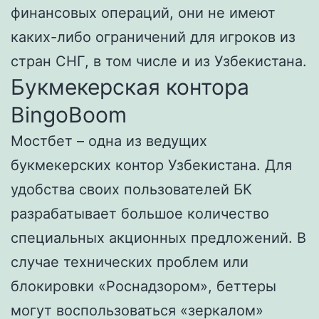
финансовых операций, они не имеют
каких-либо ограничений для игроков из
стран СНГ, в том числе и из Узбекистана.
Букмекерская контора
BingoBoom
Мостбет – одна из ведущих
букмекерских контор Узбекистана. Для
удобства своих пользователей БК
разрабатывает большое количество
специальных акционных предложений. В
случае технических проблем или
блокировки «Роснадзором», беттеры
могут воспользоваться «зеркалом»