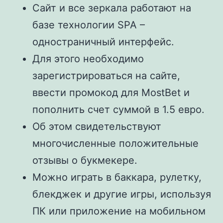
Сайт и все зеркала работают на
базе технологии SPA –
одностраничный интерфейс.
Для этого необходимо
зарегистрироваться на сайте,
ввести промокод для MostBet и
пополнить счет суммой в 1.5 евро.
Об этом свидетельствуют
многочисленные положительные
отзывы о букмекере.
Можно играть в баккара, рулетку,
блекджек и другие игры, используя
ПК или приложение на мобильном