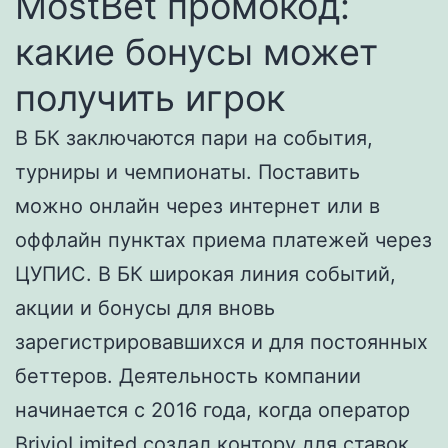
MostBet промокод:
какие бонусы может
получить игрок
В БК заключаются пари на события,
турниры и чемпионаты. Поставить
можно онлайн через интернет или в
оффлайн пунктах приема платежей через
ЦУПИС. В БК широкая линия событий,
акции и бонусы для вновь
зарегистрировавшихся и для постоянных
беттеров. Деятельность компании
начинается с 2016 года, когда оператор
BrivioLimited создал контору для ставок