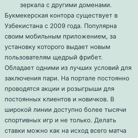
зеркала с другими доменами.
Букмекерская контора существует в
Узбекистана с 2009 года. Популярна
своим мобильным приложением, за
установку которого выдает новым
пользователям щедрый фрибет.
Обладает одними из лучших условий для
заключения пари. На портале постоянно
проводятся акции и розыгрыши для
постоянных клиентов и новичков. В
широкой линии доступно более тысячи
спортивных игр и не только. Делать
ставки можно как на исход всего матча