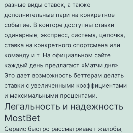
разные виды ставок, а также
дополнительные пари на конкретное
событие. В конторе доступны ставки
одинарные, экспресс, система, цепочка,
ставка на конкретного спортсмена или
команду и т. На официальном сайте
каждый день предлагают «Матчи дня».
Это дает возможность беттерам делать
ставки с увеличенными коэффициентами
и максимальными процентами.
Легальность и надежность
MostBet
Сервис быстро рассматривает жалобы,