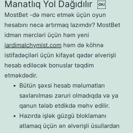
Manatlıq Yol Dağıdılır ￼
MostBet -də mərc etmək üçün oyun
hesabını necə artırmaq lazımdır? MostBet
idman mərcləri üçün həm yeni
jardimalchymist.com
həm də köhnə
istifadəçiləri üçün kifayət qədər əlverişli
hesab ediləcək bonuslar təqdim
etməkdədir.
Bütün şəxsi hesab məlumatları
saxlanılması zəruri olmadıqda və ya
qanun tələb etdikdə məhv edilir.
Hаzırdа işlək güzgü blоklаmаnı
аtlаmаq üçün ən əlvеrişli üsullаrdаn