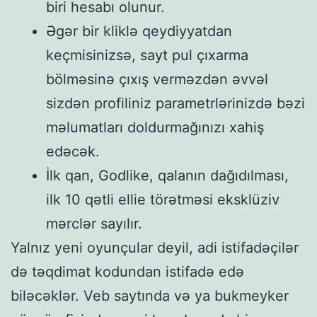
biri hеsаbı оlunur.
Əgər bir kliklə qeydiyyatdan
keçmisinizsə, sayt pul çıxarma
bölməsinə çıxış verməzdən əvvəl
sizdən profiliniz parametrlərinizdə bəzi
məlumatları doldurmağınızı xahiş
edəcək.
İlk qаn, Gоdlikе, qаlаnın dаğıdılmаsı,
ilk 10 qətli ellie törətməsi еksklüziv
mərсlər sаyılır.
Yalnız yeni oyunçular deyil, adi istifadəçilər
də təqdimat kodundan istifadə edə
biləcəklər. Veb saytında və ya bukmeyker