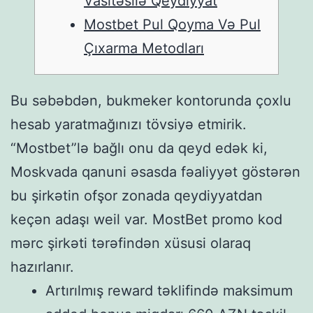
Vasitəsilə Qeydiyyat
Mostbet Pul Qoyma Və Pul
Çıxarma Metodları
Bu səbəbdən, bukmeker kontorunda çoxlu
hesab yaratmağınızı tövsiyə etmirik.
“Mostbet”lə bağlı onu da qeyd edək ki,
Moskvada qanuni əsasda fəaliyyət göstərən
bu şirkətin ofşor zonada qeydiyyatdan
keçən adaşı weil var. MostBet promo kod
mərc şirkəti tərəfindən xüsusi olaraq
hazırlanır.
Artırılmış reward təklifində maksimum