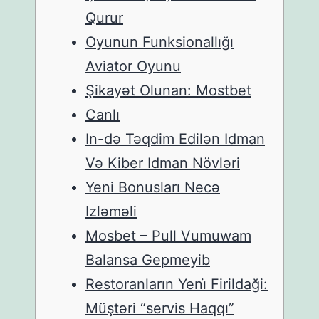
Qurur
Oyunun Funksionallığı
Aviator Oyunu
Şikayət Olunan: Mostbet
Саnlı
In-də Təqdim Edilən Idman
Və Kiber Idman Növləri
Yeni Bonusları Necə
Izləməli
Mosbet – Pull Vumuwam
Balansa Gepmeyib
Restoranların Yeni̇ Firildaği:
Müştəri “servis Haqqı”