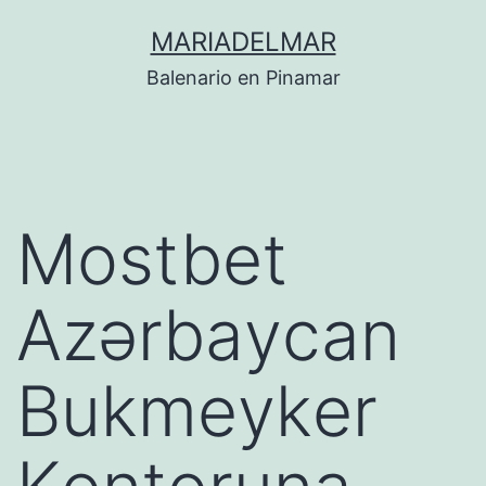
Saltar
MARIADELMAR
al
Balenario en Pinamar
contenido
Mоstbеt
Аzərbаyсаn
Bukmеykеr