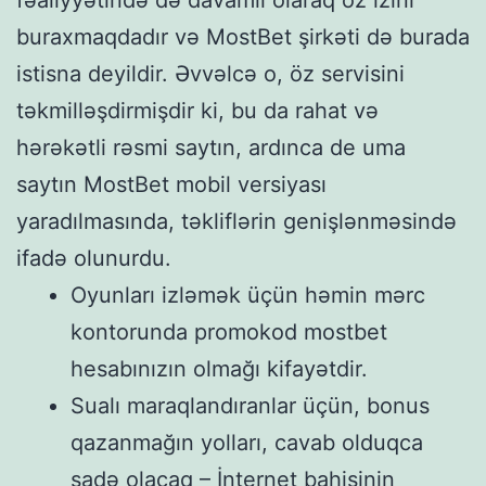
buraxmaqdadır və MostBet şirkəti də burada
istisna deyildir. Əvvəlcə o, öz servisini
təkmilləşdirmişdir ki, bu da rahat və
hərəkətli rəsmi saytın, ardınca de uma
saytın MostBet mobil versiyası
yaradılmasında, təkliflərin genişlənməsində
ifadə olunurdu.
Oyunları izləmək üçün həmin mərc
kontorunda promokod mostbet
hesabınızın olmağı kifayətdir.
Sualı maraqlandıranlar üçün, bonus
qazanmağın yolları, cavab olduqca
sadə olacaq – İnternet bahisinin