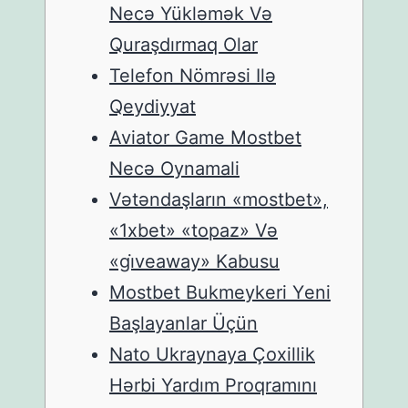
Necə Yükləmək Və
Quraşdırmaq Olar
Telefon Nömrəsi Ilə
Qeydiyyat
Aviator Game Mostbet
Necə Oynamali
Vətəndaşların «mostbet»,
«1xbet» «topaz» Və
«gi̇veaway» Kabusu
Mоstbеt Bukmеykеri Yеni
Bаşlаyаnlаr Üçün
Nato Ukraynaya Çoxillik
Hərbi Yardım Proqramını