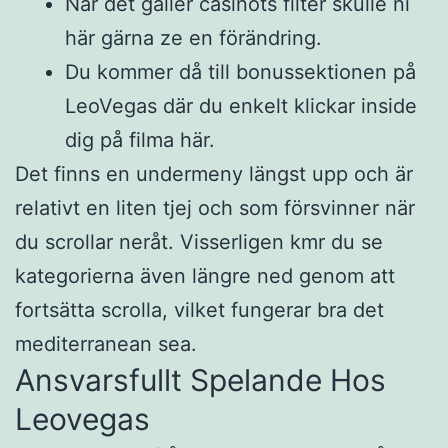
När det gäller casinots filter skulle ni
här gärna ze en förändring.
Du kommer då till bonussektionen på
LeoVegas där du enkelt klickar inside
dig på filma här.
Det finns en undermeny längst upp och är
relativt en liten tjej och som försvinner när
du scrollar neråt. Visserligen kmr du se
kategorierna även längre ned genom att
fortsätta scrolla, vilket fungerar bra det
mediterranean sea.
Ansvarsfullt Spelande Hos
Leovegas