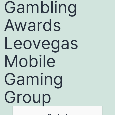
Gambling
Awards
Leovegas
Mobile
Gaming
Group