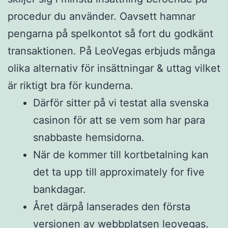
procedur du använder. Oavsett hamnar
pengarna på spelkontot så fort du godkänt
transaktionen. På LeoVegas erbjuds många
olika alternativ för insättningar & uttag vilket
är riktigt bra för kunderna.
Därför sitter på vi testat alla svenska
casinon för att se vem som har para
snabbaste hemsidorna.
När de kommer till kortbetalning kan
det ta upp till approximately for five
bankdagar.
Året därpå lanserades den första
versionen av webbplatsen leovegas.