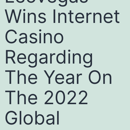
Wins Internet
Casino
Regarding
The Year On
The 2022
Global