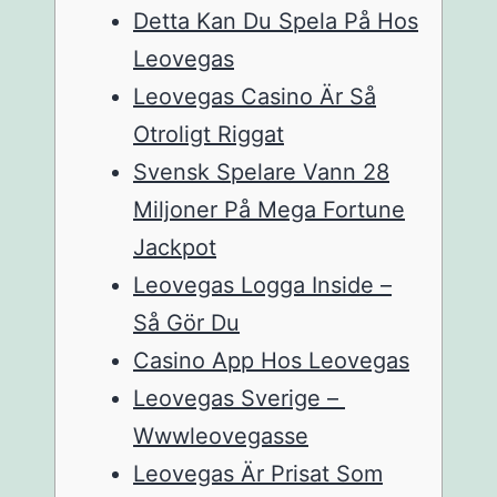
Detta Kan Du Spela På Hos
Leovegas
Leovegas Casino Är Så
Otroligt Riggat
Svensk Spelare Vann 28
Miljoner På Mega Fortune
Jackpot
Leovegas Logga Inside –
Så Gör Du
Casino App Hos Leovegas
Leovegas Sverige –
Wwwleovegasse
Leovegas Är Prisat Som