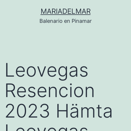
Saltar
MARIADELMAR
al
Balenario en Pinamar
contenido
Leovegas
Resencion
2023 Hämta