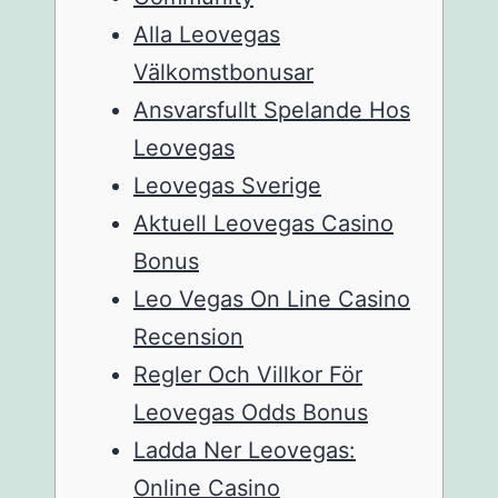
Alla Leovegas
Välkomstbonusar
Ansvarsfullt Spelande Hos
Leovegas
Leovegas Sverige
Aktuell Leovegas Casino
Bonus
Leo Vegas On Line Casino
Recension
Regler Och Villkor För
Leovegas Odds Bonus
Ladda Ner Leovegas:
Online Casino