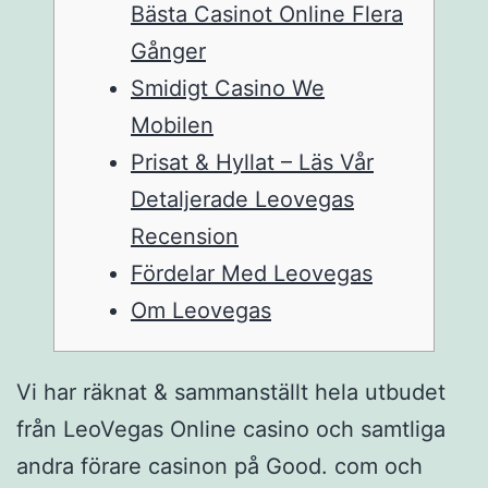
Bästa Casinot Online Flera
Gånger
Smidigt Casino We
Mobilen
Prisat & Hyllat – Läs Vår
Detaljerade Leovegas
Recension
Fördelar Med Leovegas
Om Leovegas
Vi har räknat & sammanställt hela utbudet
från LeoVegas Online casino och samtliga
andra förare casinon på Good. com och