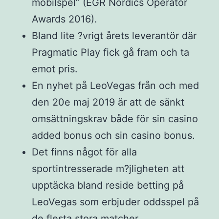
mobilspel” (EGR Nordics Operator
Awards 2016).
Bland lite ?vrigt årets leverantör där
Pragmatic Play fick gå fram och ta
emot pris.
En nyhet på LeoVegas från och med
den 20e maj 2019 är att de sänkt
omsättningskrav både för sin casino
added bonus och sin casino bonus.
Det finns något för alla
sportintresserade m?jligheten att
upptäcka bland reside betting på
LeoVegas som erbjuder oddsspel på
de flesta stora matcher.