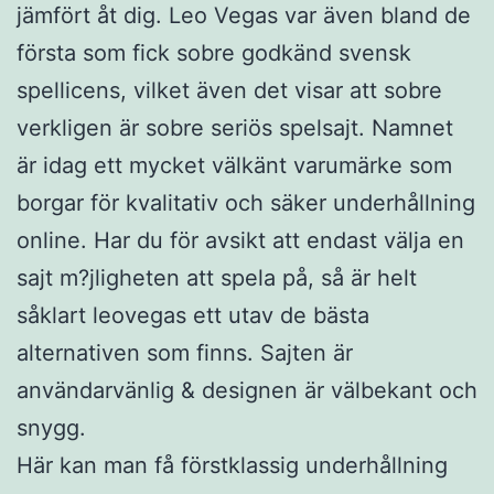
jämfört åt dig. Leo Vegas var även bland de
första som fick sobre godkänd svensk
spellicens, vilket även det visar att sobre
verkligen är sobre seriös spelsajt. Namnet
är idag ett mycket välkänt varumärke som
borgar för kvalitativ och säker underhållning
online. Har du för avsikt att endast välja en
sajt m?jligheten att spela på, så är helt
såklart leovegas ett utav de bästa
alternativen som finns. Sajten är
användarvänlig & designen är välbekant och
snygg.
Här kan man få förstklassig underhållning