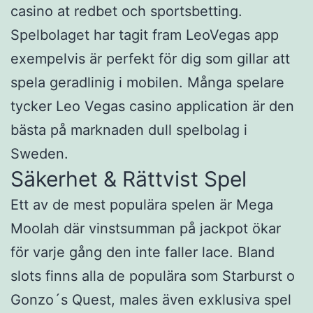
casino at redbet och sportsbetting.
Spelbolaget har tagit fram LeoVegas app
exempelvis är perfekt för dig som gillar att
spela geradlinig i mobilen. Många spelare
tycker Leo Vegas casino application är den
bästa på marknaden dull spelbolag i
Sweden.
Säkerhet & Rättvist Spel
Ett av de mest populära spelen är Mega
Moolah där vinstsumman på jackpot ökar
för varje gång den inte faller lace. Bland
slots finns alla de populära som Starburst o
Gonzo´s Quest, males även exklusiva spel