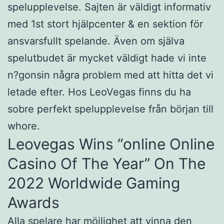
spelupplevelse. Sajten är väldigt informativ
med 1st stort hjälpcenter & en sektion för
ansvarsfullt spelande. Även om själva
spelutbudet är mycket väldigt hade vi inte
n?gonsin några problem med att hitta det vi
letade efter. Hos LeoVegas finns du ha
sobre perfekt spelupplevelse från början till
whore.
Leovegas Wins “online Online
Casino Of The Year” On The
2022 Worldwide Gaming
Awards
Alla spelare har möjlighet att vinna den