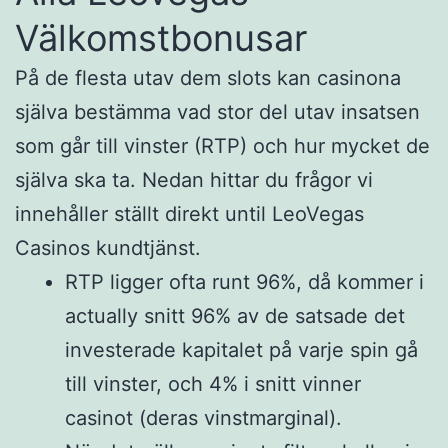
Välkomstbonusar
På de flesta utav dem slots kan casinona
själva bestämma vad stor del utav insatsen
som går till vinster (RTP) och hur mycket de
själva ska ta. Nedan hittar du frågor vi
innehåller ställt direkt until LeoVegas
Casinos kundtjänst.
RTP ligger ofta runt 96%, då kommer i
actually snitt 96% av de satsade det
investerade kapitalet på varje spin gå
till vinster, och 4% i snitt vinner
casinot (deras vinstmarginal).