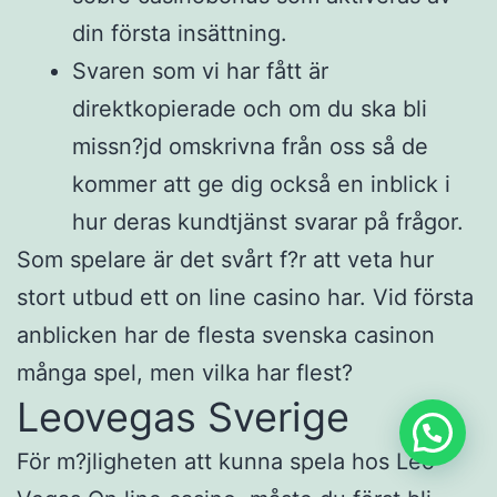
din första insättning.
Svaren som vi har fått är
direktkopierade och om du ska bli
missn?jd omskrivna från oss så de
kommer att ge dig också en inblick i
hur deras kundtjänst svarar på frågor.
Som spelare är det svårt f?r att veta hur
stort utbud ett on line casino har. Vid första
anblicken har de flesta svenska casinon
många spel, men vilka har flest?
Leovegas Sverige
För m?jligheten att kunna spela hos Leo