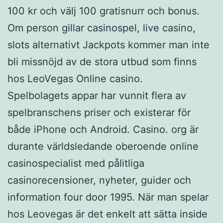
100 kr och välj 100 gratisnurr och bonus.
Om person gillar casinospel, live casino,
slots alternativt Jackpots kommer man inte
bli missnöjd av de stora utbud som finns
hos LeoVegas Online casino.
Spelbolagets appar har vunnit flera av
spelbranschens priser och existerar för
både iPhone och Android. Casino. org är
durante världsledande oberoende online
casinospecialist med pålitliga
casinorecensioner, nyheter, guider och
information four door 1995. När man spelar
hos Leovegas är det enkelt att sätta inside