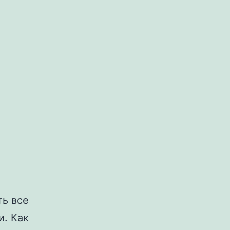
ть все
и. Как