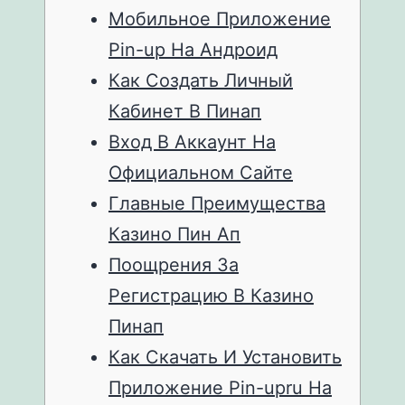
Мобильное Приложение
Pin-up На Андроид
Как Создать Личный
Кабинет В Пинап
Вход В Аккаунт На
Официальном Сайте
Главные Преимущества
Казино Пин Ап
Поощрения За
Регистрацию В Казино
Пинап
Как Скачать И Установить
Приложение Pin-upru На