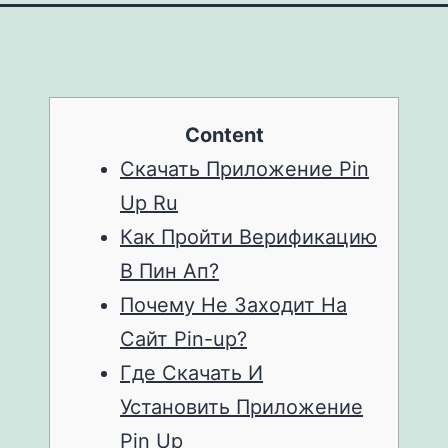
Content
Скачать Приложение Pin
Up Ru
Как Пройти Верификацию
В Пин Ап?
Почему Не Заходит На
Сайт Pin-up?
Где Скачать И
Установить Приложение
Pin Up