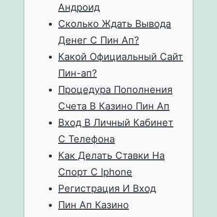
Андроид
Сколько Ждать Вывода
Денег С Пин Ап?
Какой Официальный Сайт
Пин-ап?
Процедура Пополнения
Счета В Казино Пин Ап
Вход В Личный Кабинет
С Телефона
Как Делать Ставки На
Спорт С Iphone
Регистрация И Вход
Пин Ап Казино