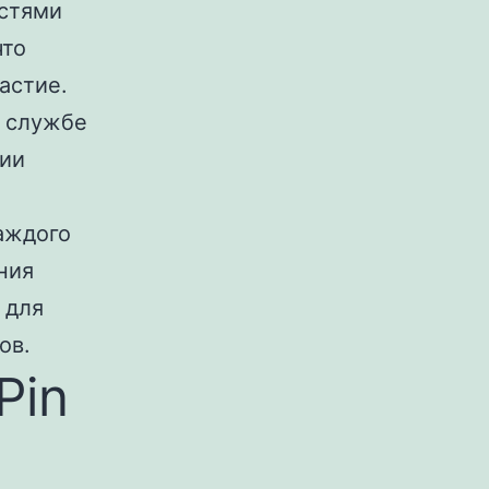
остями
что
астие.
ь службе
ции
каждого
ния
 для
ов.
Pin