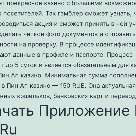
ат прекрасное казино с большими возможн
х посетителей. Так гэмблер сможет узнать, 
роводиться акция и сможет принять в ней уч
делать четкое фото документов и отправит
ности на проверку. В процессе идентифика
ают данные в профиле и паспорте. Процесс
т до 5 суток и является обязательным для 
Пин Ап казино. Минимальная сумма пополне
 в Пин Ап казино — 150 RUB. Она актуальная
нных кошельков, банковских карт и перевод
чать Приложение 
 Ru