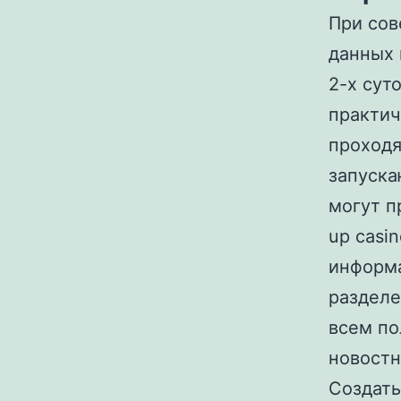
При сов
данных 
2-х сут
практич
проходя
запуска
могут п
up casi
информ
разделе
всем по
новостн
Создать