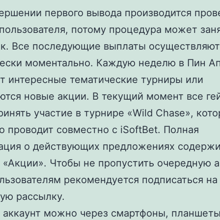
ершении первого вывода производится пров
пользователя, потому процедура может заня
ок. Все последующие выплаты осуществляют
ески моментально. Каждую неделю в Пин Ап
т интересные тематические турниры или
ются новые акции. В текущий момент все г
ринять участие в турнире «Wild Chase», кото
no проводит совместно с iSoftBet. Полная
ация о действующих предложениях содержи
 «Акции». Чтобы не пропустить очередную 
льзователям рекомендуется подписаться на
ую рассылку.
 аккаунт можно через смартфоны, планшеты