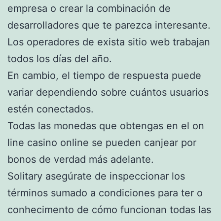
empresa o crear la combinación de
desarrolladores que te parezca interesante.
Los operadores de exista sitio web trabajan
todos los días del año.
En cambio, el tiempo de respuesta puede
variar dependiendo sobre cuántos usuarios
estén conectados.
Todas las monedas que obtengas en el on
line casino online se pueden canjear por
bonos de verdad más adelante.
Solitary asegúrate de inspeccionar los
términos sumado a condiciones para ter o
conhecimento de cómo funcionan todas las