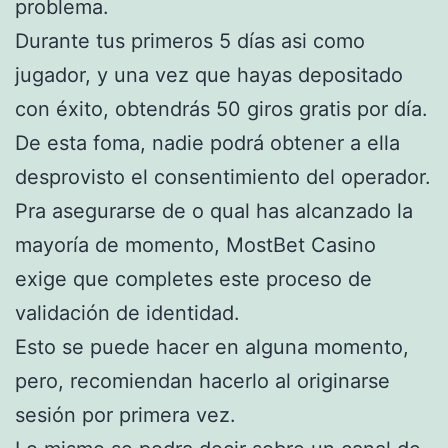
problema.
Durante tus primeros 5 días asi como
jugador, y una vez que hayas depositado
con éxito, obtendrás 50 giros gratis por día.
De esta foma, nadie podrá obtener a ella
desprovisto el consentimiento del operador.
Pra asegurarse de o qual has alcanzado la
mayoría de momento, MostBet Casino
exige que completes este proceso de
validación de identidad.
Esto se puede hacer en alguna momento,
pero, recomiendan hacerlo al originarse
sesión por primera vez.