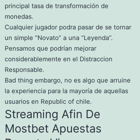
principal tasa de transformación de
monedas.
Cualquier jugador podra pasar de se tornar
un simple “Novato” a una “Leyenda”.
Pensamos que podrían mejorar
considerablemente en el Distraccion
Responsable.
Bad thing embargo, no es algo que arruine
la experiencia para la mayoría de aquellas
usuarios en Republic of chile.
Streaming Afin De
Mostbet Apuestas