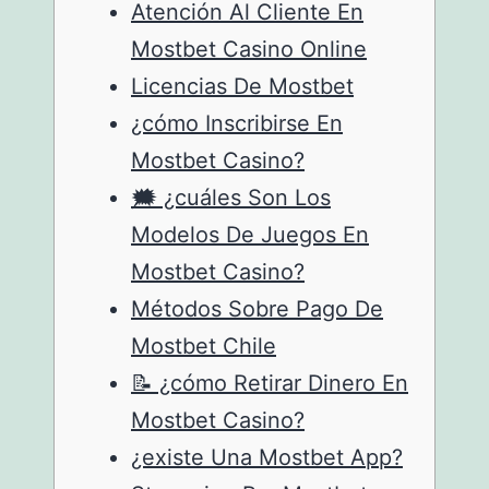
Atención Al Cliente En
Mostbet Casino Online
Licencias De Mostbet
¿cómo Inscribirse En
Mostbet Casino?
🗯️ ¿cuáles Son Los
Modelos De Juegos En
Mostbet Casino?
Métodos Sobre Pago De
Mostbet Chile
📝 ¿cómo Retirar Dinero En
Mostbet Casino?
¿existe Una Mostbet App?