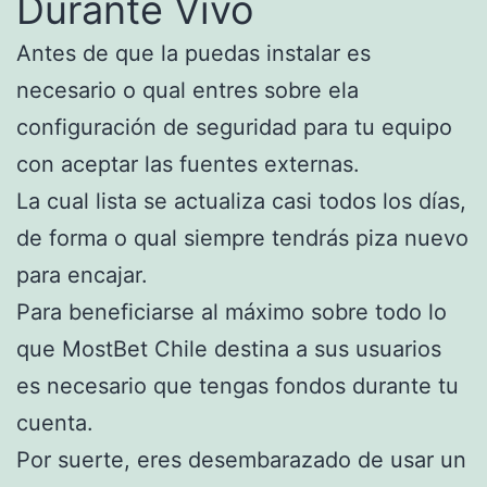
Durante Vivo
Antes de que la puedas instalar es
necesario o qual entres sobre ela
configuración de seguridad para tu equipo
con aceptar las fuentes externas.
La cual lista se actualiza casi todos los días,
de forma o qual siempre tendrás piza nuevo
para encajar.
Para beneficiarse al máximo sobre todo lo
que MostBet Chile destina a sus usuarios
es necesario que tengas fondos durante tu
cuenta.
Por suerte, eres desembarazado de usar un