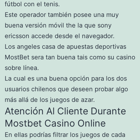
fútbol con el tenis.
Este operador también posee una muy
buena versión móvil the la que sony
ericsson accede desde el navegador.
Los angeles casa de apuestas deportivas
MostBet sera tan buena tais como su casino
sobre línea.
La cual es una buena opción para los dos
usuarios chilenos que deseen probar algo
más allá de los juegos de azar.
Atención Al Cliente Durante
Mostbet Casino Online
En ellas podrías filtrar los juegos de cada