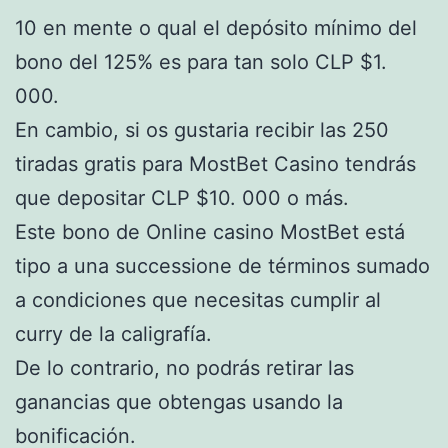
10 en mente o qual el depósito mínimo del
bono del 125% es para tan solo CLP $1.
000.
En cambio, si os gustaria recibir las 250
tiradas gratis para MostBet Casino tendrás
que depositar CLP $10. 000 o más.
Este bono de Online casino MostBet está
tipo a una successione de términos sumado
a condiciones que necesitas cumplir al
curry de la caligrafía.
De lo contrario, no podrás retirar las
ganancias que obtengas usando la
bonificación.