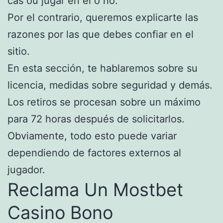
cas où jugar en él o no.
Por el contrario, queremos explicarte las
razones por las que debes confiar en el
sitio.
En esta sección, te hablaremos sobre su
licencia, medidas sobre seguridad y demás.
Los retiros se procesan sobre un máximo
para 72 horas después de solicitarlos.
Obviamente, todo esto puede variar
dependiendo de factores externos al
jugador.
Reclama Un Mostbet
Casino Bono