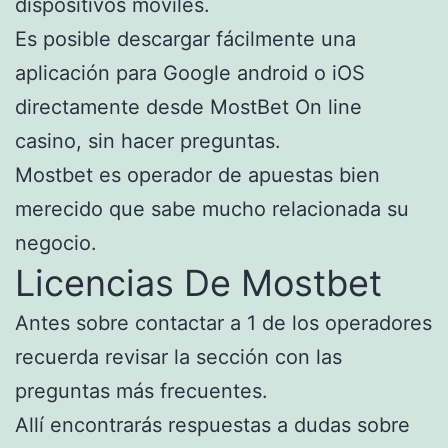
dispositivos móviles.
Es posible descargar fácilmente una
aplicación para Google android o iOS
directamente desde MostBet On line
casino, sin hacer preguntas.
Mostbet es operador de apuestas bien
merecido que sabe mucho relacionada su
negocio.
Licencias De Mostbet
Antes sobre contactar a 1 de los operadores
recuerda revisar la sección con las
preguntas más frecuentes.
Allí encontrarás respuestas a dudas sobre