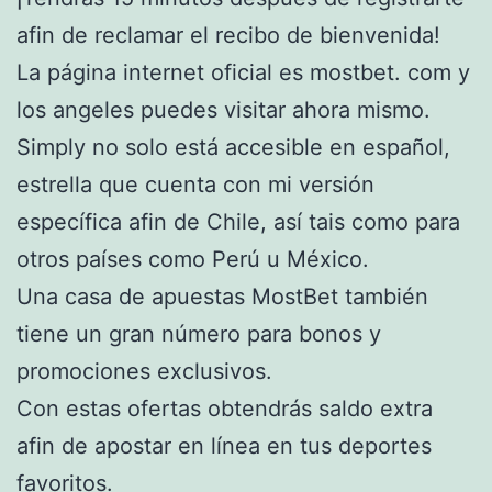
afin de reclamar el recibo de bienvenida!
La página internet oficial es mostbet. com y
los angeles puedes visitar ahora mismo.
Simply no solo está accesible en español,
estrella que cuenta con mi versión
específica afin de Chile, así tais como para
otros países como Perú u México.
Una casa de apuestas MostBet también
tiene un gran número para bonos y
promociones exclusivos.
Con estas ofertas obtendrás saldo extra
afin de apostar en línea en tus deportes
favoritos.