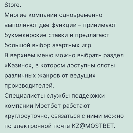
Store.
Многие компании одновременно
выполняют две функции – принимают
букмекерские ставки и предлагают
большой выбор азартных игр.
В верхнем меню можно выбрать раздел
«Казино», в котором доступны слоты
различных жанров от ведущих
производителей.
Специалисты службы поддержки
компании Мостбет работают
круглосуточно, связаться с ними можно
по электронной почте KZ@MOSTBET.