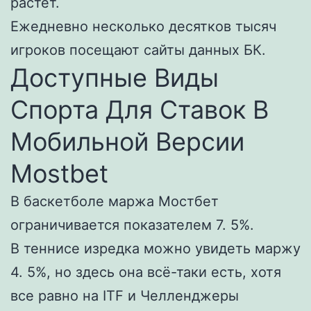
растет.
Ежедневно несколько десятков тысяч
игроков посещают сайты данных БК.
Доступные Виды
Спорта Для Ставок В
Мобильной Версии
Mostbet
В баскетболе маржа Мостбет
ограничивается показателем 7. 5%.
В теннисе изредка можно увидеть маржу
4. 5%, но здесь она всё-таки есть, хотя
все равно на ITF и Челленджеры