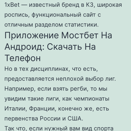
1xBet — известный бренд в КЗ, широкая
роспись, функциональный сайт с
отличным разделом статистики.
Приложение Мостбет На
Андроид: Скачать На
Телефон
Но в тех дисциплинах, что есть,
предоставляется неплохой выбор лиг.
Например, если взять регби, то мы
увидим такие лиги, как чемпионаты
Италии, Франции, конечно же, есть
первенства России и США.
Так что, если нужный вам вид спорта