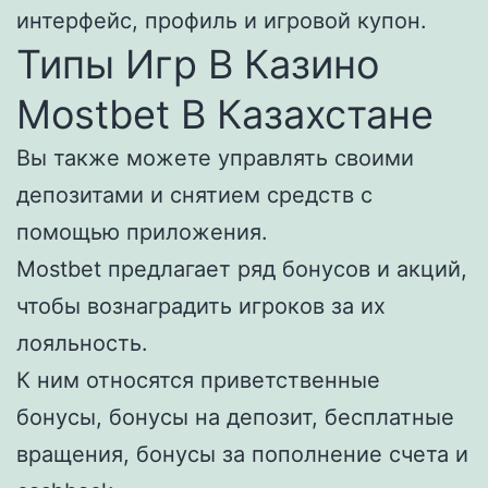
интерфейс, профиль и игровой купон.
Типы Игр В Казино
Mostbet В Казахстане
Вы также можете управлять своими
депозитами и снятием средств с
помощью приложения.
Mostbet предлагает ряд бонусов и акций,
чтобы вознаградить игроков за их
лояльность.
К ним относятся приветственные
бонусы, бонусы на депозит, бесплатные
вращения, бонусы за пополнение счета и