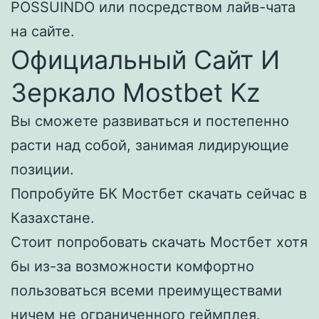
POSSUINDO или посредством лайв-чата
на сайте.
Официальный Сайт И
Зеркало Mostbet Kz
Вы сможете развиваться и постепенно
расти над собой, занимая лидирующие
позиции.
Попробуйте БК Мостбет скачать сейчас в
Казахстане.
Стоит попробовать скачать Мостбет хотя
бы из-за возможности комфортно
пользоваться всеми преимуществами
ничем не ограниченного геймплея.