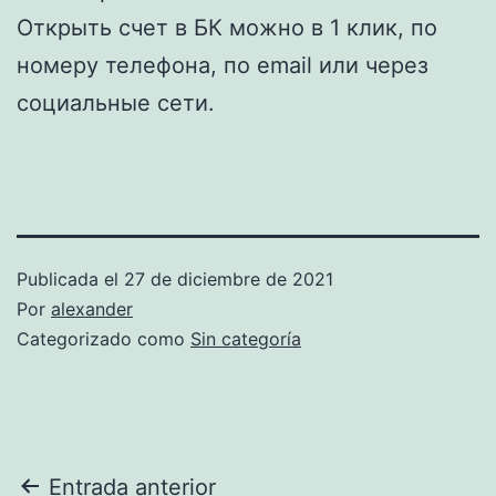
Открыть счет в БК можно в 1 клик, по
номеру телефона, по email или через
социальные сети.
Publicada el
27 de diciembre de 2021
Por
alexander
Categorizado como
Sin categoría
Navegación
Entrada anterior