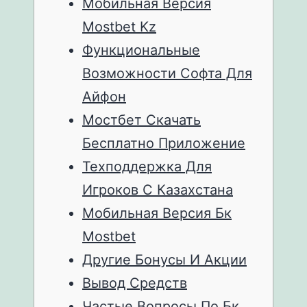
Мобильная Версия
Mostbet Kz
Функциональные
Возможности Софта Для
Айфон
Мостбет Скачать
Бесплатно Приложение
Техподдержка Для
Игроков С Казахстана
Мобильная Версия Бк
Mostbet
Другие Бонусы И Акции
Вывод Средств
Частые Вопросы По Бк