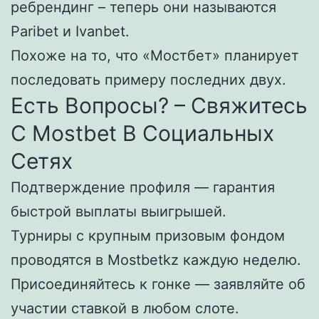
ребрендинг – теперь они называются
Paribet и Ivanbet.
Похоже на то, что «Мостбет» планирует
последовать примеру последних двух.
Есть Вопросы? – Свяжитесь
С Mostbet В Социальных
Сетях
Подтверждение профиля — гарантия
быстрой выплаты выигрышей.
Турниры с крупным призовым фондом
проводятся в Mostbetkz каждую неделю.
Присоединяйтесь к гонке — заявляйте об
участии ставкой в любом слоте.