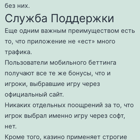
без них.
Служба Поддержки
Еще одним важным преимуществом есть
то, что приложение не «ест» много
трафика.
Пользователи мобильного беттинга
получают все те же бонусы, что и
игроки, выбравшие игру через
официальный сайт.
Никаких отдельных поощрений за то, что
игрок выбрал именно игру через софт,
нет.
Кроме того, казино применяет строгие