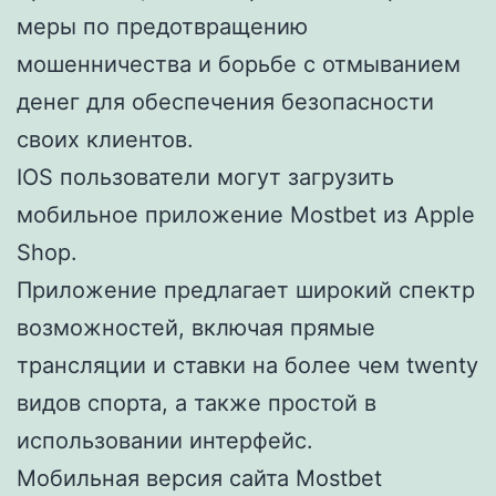
меры по предотвращению
мошенничества и борьбе с отмыванием
денег для обеспечения безопасности
своих клиентов.
IOS пользователи могут загрузить
мобильное приложение Mostbet из Apple
Shop.
Приложение предлагает широкий спектр
возможностей, включая прямые
трансляции и ставки на более чем twenty
видов спорта, а также простой в
использовании интерфейс.
Мобильная версия сайта Mostbet