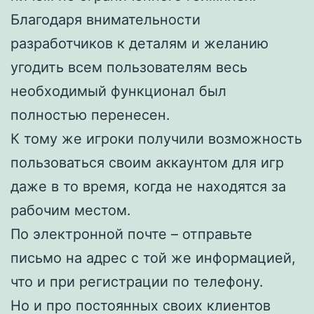
Благодаря внимательности
разработчиков к деталям и желанию
угодить всем пользователям весь
необходимый функционал был
полностью перенесен.
К тому же игроки получили возможность
пользоваться своим аккаунтом для игр
даже в то время, когда не находятся за
рабочим местом.
По электронной почте – отправьте
письмо на адрес с той же информацией,
что и при регистрации по телефону.
Но и про постоянных своих клиентов