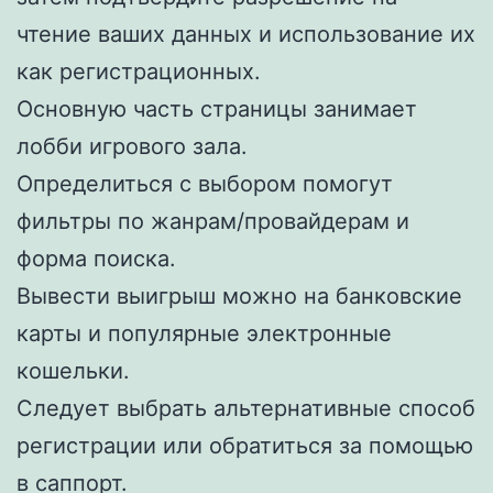
чтение ваших данных и использование их
как регистрационных.
Основную часть страницы занимает
лобби игрового зала.
Определиться с выбором помогут
фильтры по жанрам/провайдерам и
форма поиска.
Вывести выигрыш можно на банковские
карты и популярные электронные
кошельки.
Следует выбрать альтернативные способ
регистрации или обратиться за помощью
в саппорт.