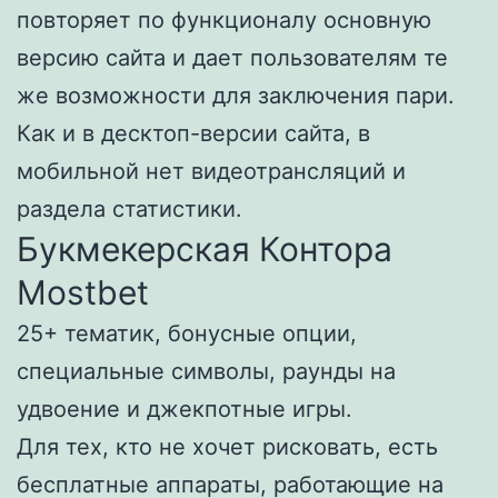
повторяет по функционалу основную
версию сайта и дает пользователям те
же возможности для заключения пари.
Как и в десктоп-версии сайта, в
мобильной нет видеотрансляций и
раздела статистики.
Букмекерская Контора
Mostbet
25+ тематик, бонусные опции,
специальные символы, раунды на
удвоение и джекпотные игры.
Для тех, кто не хочет рисковать, есть
бесплатные аппараты, работающие на