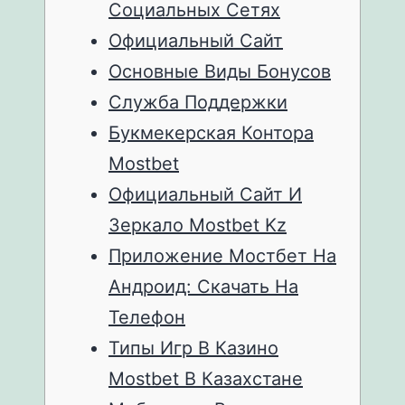
Социальных Сетях
Официальный Сайт
Основные Виды Бонусов
Служба Поддержки
Букмекерская Контора
Mostbet
Официальный Сайт И
Зеркало Mostbet Kz
Приложение Мостбет На
Андроид: Скачать На
Телефон
Типы Игр В Казино
Mostbet В Казахстане