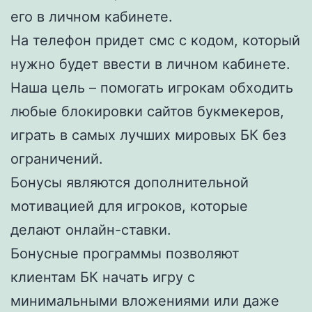
его в личном кабинете.
На телефон придет смс с кодом, который
нужно будет ввести в личном кабинете.
Наша цель – помогать игрокам обходить
любые блокировки сайтов букмекеров,
играть в самых лучших мировых БК без
ограничений.
Бонусы являются дополнительной
мотивацией для игроков, которые
делают онлайн-ставки.
Бонусные программы позволяют
клиентам БК начать игру с
минимальными вложениями или даже