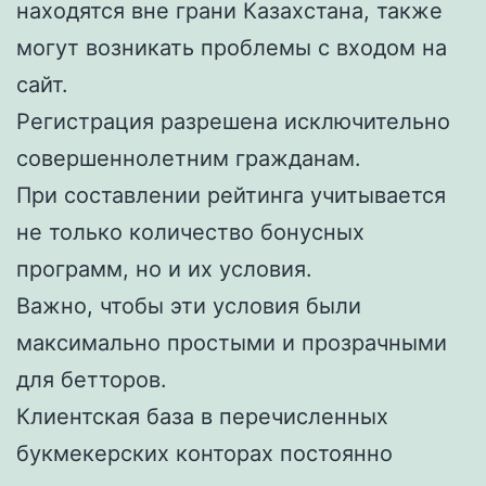
находятся вне грани Казахстана, также
могут возникать проблемы с входом на
сайт.
Регистрация разрешена исключительно
совершеннолетним гражданам.
При составлении рейтинга учитывается
не только количество бонусных
программ, но и их условия.
Важно, чтобы эти условия были
максимально простыми и прозрачными
для бетторов.
Клиентская база в перечисленных
букмекерских конторах постоянно