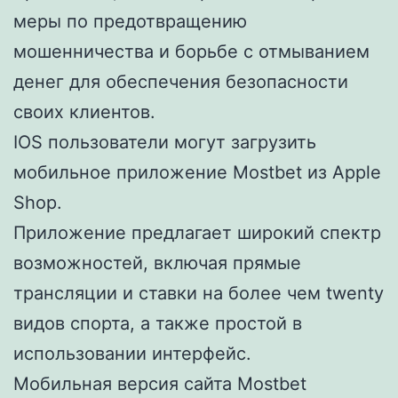
меры по предотвращению
мошенничества и борьбе с отмыванием
денег для обеспечения безопасности
своих клиентов.
IOS пользователи могут загрузить
мобильное приложение Mostbet из Apple
Shop.
Приложение предлагает широкий спектр
возможностей, включая прямые
трансляции и ставки на более чем twenty
видов спорта, а также простой в
использовании интерфейс.
Мобильная версия сайта Mostbet