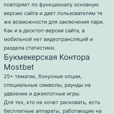
повторяет по функционалу основную
версию сайта и дает пользователям те
же возможности для заключения пари.
Как и в десктоп-версии сайта, в
мобильной нет видеотрансляций и
раздела статистики.
Букмекерская Контора
Mostbet
25+ тематик, бонусные опции,
специальные символы, раунды на
удвоение и джекпотные игры.
Для тех, кто не хочет рисковать, есть
бесплатные аппараты, работающие на