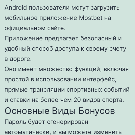
Android пользователи могут загрузить
мобильное приложение Mostbet на
официальном сайте.
Приложение предлагает безопасный и
удобный способ доступа к своему счету
в дороге.
Оно имеет множество функций, включая
простой в использовании интерфейс,
прямые трансляции спортивных событий
и ставки на более чем 20 видов спорта.
Основные Виды Бонусов
Пароль будет сгенерирован
автоматически, и вы можете изменить