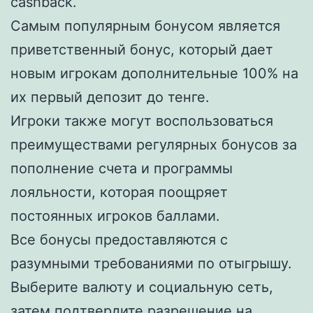
cashback.
Самым популярным бонусом является
приветственный бонус, который дает
новым игрокам дополнительные 100% на
их первый депозит до тенге.
Игроки также могут воспользоваться
преимуществами регулярных бонусов за
пополнение счета и программы
лояльности, которая поощряет
постоянных игроков баллами.
Все бонусы предоставляются с
разумными требованиями по отыгрышу.
Выберите валюту и социальную сеть,
затем подтвердите разрешение на