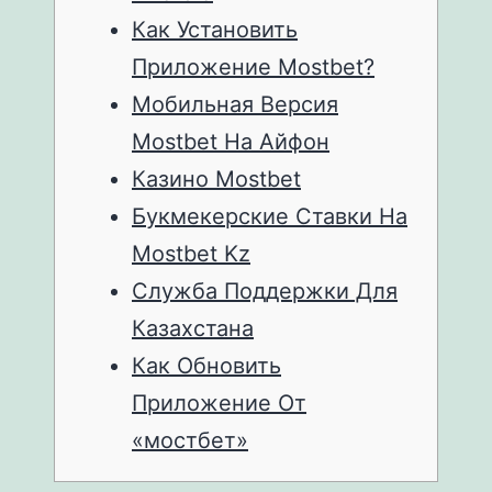
Как Установить
Приложение Mostbet?
Мобильная Версия
Mostbet На Айфон
Казино Mostbet
Букмекерские Ставки На
Mostbet Kz
Служба Поддержки Для
Казахстана
Как Обновить
Приложение От
«мостбет»