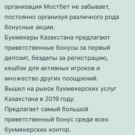
организация Мостбет не забывает,
постоянно организуя различного рода
бонусные акции.
Букмекеры Казахстана предлагают
приветственные бонусы за первый
депозит, бездепы за регистрацию,
кешбэк для активных игроков и
множество других поощрений.
Вышел на рынок букмекерских услуг
Казахстана в 2019 году.
Предлагает самый большой
приветственный бонус среди всех
букмекерских контор.