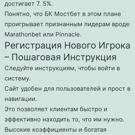
достигает 7. 5%.
Понятно, что БК Мостбет в этом плане
проигрывает признанным лидерам вроде
Marathonbet или Pinnacle.
Регистрация Нового Игрока
– Пошаговая Инструкция
Следуйте инструкциям, чтобы войти в
систему.
Сайт удобен для пользователей и прост в
навигации.
Это позволяет клиентам быстро и
эффективно находить то, что им нужно.
Высокие коэффициенты и богатая