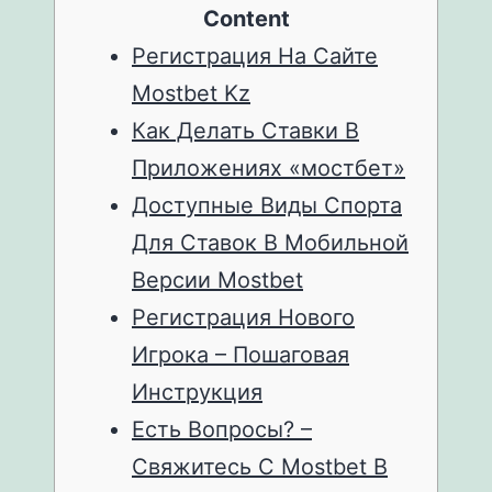
Content
Регистрация На Сайте
Mostbet Kz
Как Делать Ставки В
Приложениях «мостбет»
Доступные Виды Спорта
Для Ставок В Мобильной
Версии Mostbet
Регистрация Нового
Игрока – Пошаговая
Инструкция
Есть Вопросы? –
Свяжитесь С Mostbet В