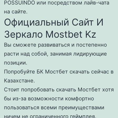
POSSUINDO или посредством лайв-чата
на сайте.
Официальный Сайт И
Зеркало Mostbet Kz
Вы сможете развиваться и постепенно
расти над собой, занимая лидирующие
позиции.
Попробуйте БК Мостбет скачать сейчас в
Казахстане.
Стоит попробовать скачать Мостбет хотя
бы из-за возможности комфортно
пользоваться всеми преимуществами
ничем не ограниченного геймплея.