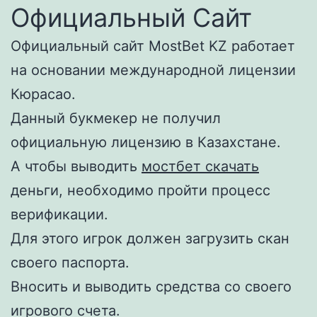
Официальный Сайт
Официальный сайт MostBet KZ работает
на основании международной лицензии
Кюрасао.
Данный букмекер не получил
официальную лицензию в Казахстане.
А чтобы выводить
мостбет скачать
деньги, необходимо пройти процесс
верификации.
Для этого игрок должен загрузить скан
своего паспорта.
Вносить и выводить средства со своего
игрового счета.